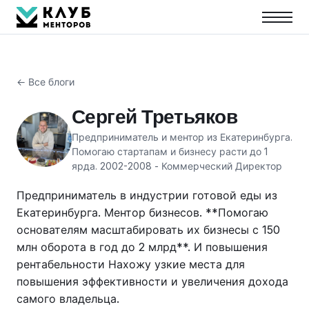
← Все блоги
Сергей Третьяков
Предприниматель и ментор из Екатеринбурга.
Помогаю стартапам и бизнесу расти до 1
ярда. 2002-2008 - Коммерческий Директор
Предприниматель в индустрии готовой еды из
Екатеринбурга. Ментор бизнесов. **Помогаю
основателям масштабировать их бизнесы с 150
млн оборота в год до 2 млрд**. И повышения
рентабельности Нахожу узкие места для
повышения эффективности и увеличения дохода
самого владельца.