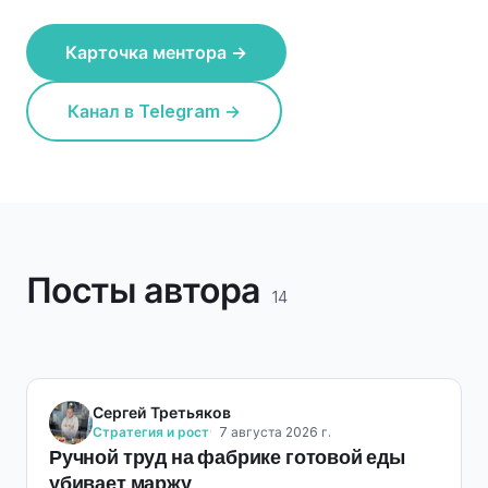
Карточка ментора →
Канал в Telegram →
Посты автора
14
Сергей Третьяков
Стратегия и рост
7 августа 2026 г.
Ручной труд на фабрике готовой еды
убивает маржу