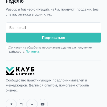
неделю
Разборы бизнес-ситуаций, найм, продукт, продажи. Без
спама, отписка в один клик.
Подписаться
Согласен на обработку персональных данных и получение
дайджеста.
Политика
.
Сообщество практикующих предпринимателей и
менеджеров. Делимся опытом, помогаем строить
бизнес.