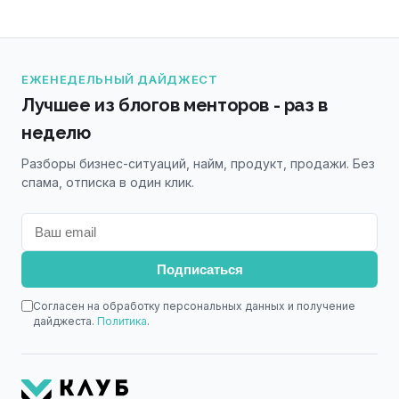
ЕЖЕНЕДЕЛЬНЫЙ ДАЙДЖЕСТ
Лучшее из блогов менторов - раз в
неделю
Разборы бизнес-ситуаций, найм, продукт, продажи. Без
спама, отписка в один клик.
Подписаться
Согласен на обработку персональных данных и получение
дайджеста.
Политика
.