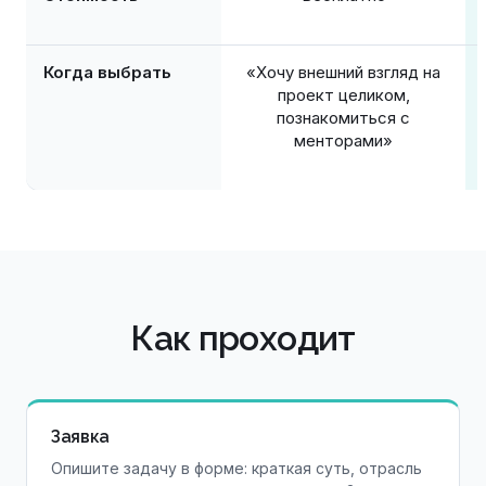
Когда выбрать
«Хочу внешний взгляд на
проект целиком,
познакомиться с
менторами»
Как проходит
Заявка
Опишите задачу в форме: краткая суть, отрасль