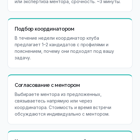
или экспертиза ментора, срочность. ~3 минуты.
Подбор координатором
В течение недели координатор клуба
предлагает 1–2 кандидатов с профилями и
пояснением, почему они подходят под вашу
задачу.
Согласование с ментором
Выбираете ментора из предложенных,
связываетесь напрямую или через
координатора. Стоимость и время встречи
обсуждаются индивидуально с ментором.