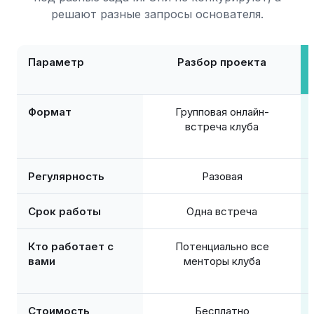
решают разные запросы основателя.
Параметр
Разбор проекта
Формат
Групповая онлайн-
встреча клуба
Регулярность
Разовая
Срок работы
Одна встреча
Кто работает с
Потенциально все
вами
менторы клуба
Стоимость
Бесплатно