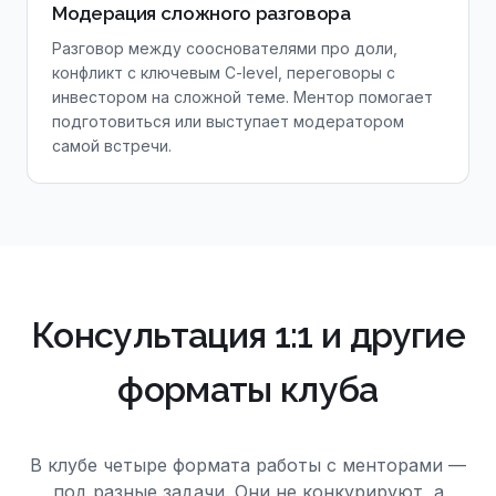
Модерация сложного разговора
Разговор между сооснователями про доли,
конфликт с ключевым C-level, переговоры с
инвестором на сложной теме. Ментор помогает
подготовиться или выступает модератором
самой встречи.
Консультация 1:1 и другие
форматы клуба
В клубе четыре формата работы с менторами —
под разные задачи. Они не конкурируют, а