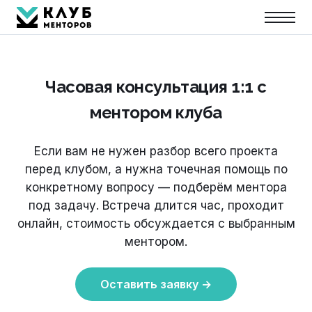
Часовая консультация 1:1 с
ментором клуба
Если вам не нужен разбор всего проекта
перед клубом, а нужна точечная помощь по
конкретному вопросу — подберём ментора
под задачу. Встреча длится час, проходит
онлайн, стоимость обсуждается с выбранным
ментором.
Оставить заявку →