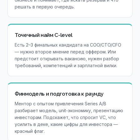
решать в первую очередь.
Точечный найм C-level
Есть 2–3 финальных кандидата на COO/CTO/CFO
— нужно второе мнение перед оффером. Или
предстоит открывать вакансию, нужен разбор
требований, компетенций и зарплатной вилки.
Финмодель и подготовка к раунду
Ментор с опытом привлечения Series A/B
разбирает модель, unit-экономику, презентацию
инвесторам. Подскажет, что спросит VC, что
усилить в деке, какие цифры для инвестора —
красный флаг.