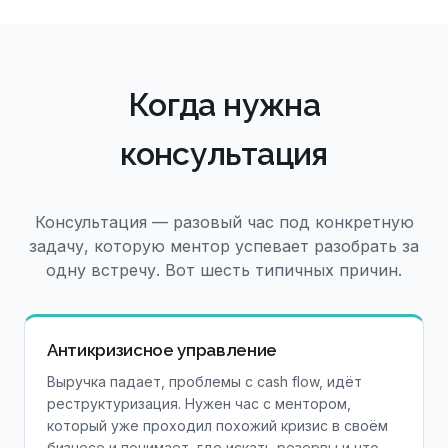
Когда нужна
консультация
Консультация — разовый час под конкретную
задачу, которую ментор успевает разобрать за
одну встречу. Вот шесть типичных причин.
Антикризисное управление
Выручка падает, проблемы с cash flow, идёт
реструктуризация. Нужен час с ментором,
который уже проходил похожий кризис в своём
бизнесе и понимает, где искать резервы и что