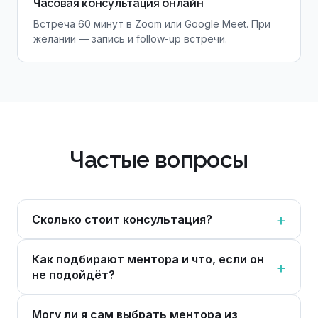
Часовая консультация онлайн
Встреча 60 минут в Zoom или Google Meet. При
желании — запись и follow-up встречи.
Частые вопросы
Сколько стоит консультация?
Как подбирают ментора и что, если он
не подойдёт?
Могу ли я сам выбрать ментора из