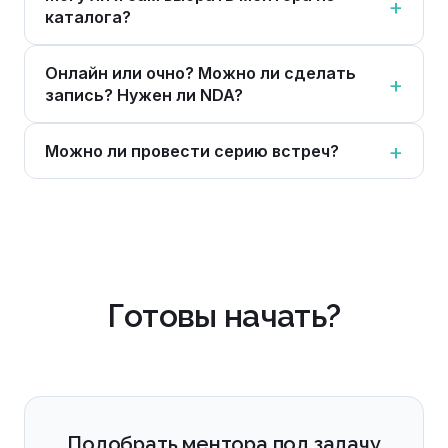
каталога?
Онлайн или очно? Можно ли сделать
запись? Нужен ли NDA?
Можно ли провести серию встреч?
Готовы начать?
Подобрать ментора под задачу