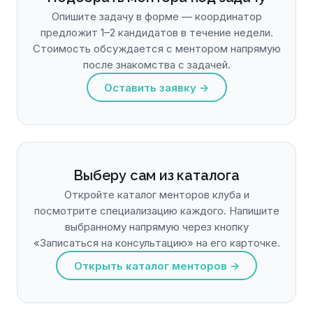
Опишите задачу в форме — координатор
предложит 1–2 кандидатов в течение недели.
Стоимость обсуждается с ментором напрямую
после знакомства с задачей.
Оставить заявку →
Выберу сам из каталога
Откройте каталог менторов клуба и
посмотрите специализацию каждого. Напишите
выбранному напрямую через кнопку
«Записаться на консультацию» на его карточке.
Открыть каталог менторов →