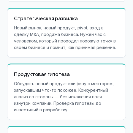
Стратегическая развилка
Новый рынок, новый продукт, pivot, вход в
сделку M&A, продажа бизнеса. Нужен час с
человеком, который проходил похожую точку в
своём бизнесе и помнит, как принимал решение.
Продуктовая гипотеза
Обсудить новый продукт или фичу с ментором,
запускавшим что-то похожее. Конкурентный
анализ со стороны — без искажения поля
изнутри компании. Проверка гипотезы до
инвестиций в разработку.