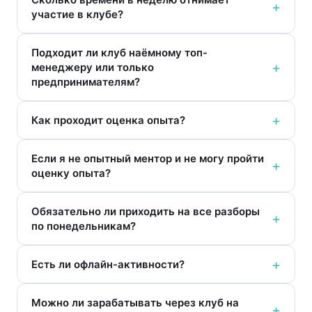
участие в клубе?
Подходит ли клуб наёмному топ-
менеджеру или только
предпринимателям?
Как проходит оценка опыта?
Если я не опытный ментор и не могу пройти
оценку опыта?
Обязательно ли приходить на все разборы
по понедельникам?
Есть ли офлайн-активности?
Можно ли зарабатывать через клуб на