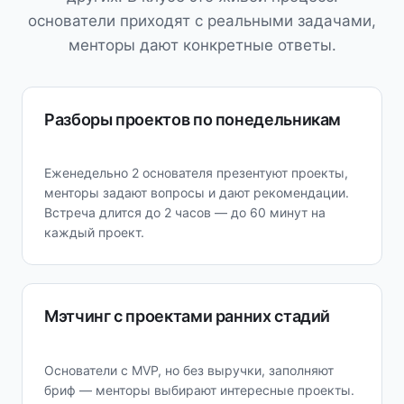
основатели приходят с реальными задачами,
менторы дают конкретные ответы.
Разборы проектов по понедельникам
Еженедельно 2 основателя презентуют проекты,
менторы задают вопросы и дают рекомендации.
Встреча длится до 2 часов — до 60 минут на
каждый проект.
Мэтчинг с проектами ранних стадий
Основатели с MVP, но без выручки, заполняют
бриф — менторы выбирают интересные проекты.