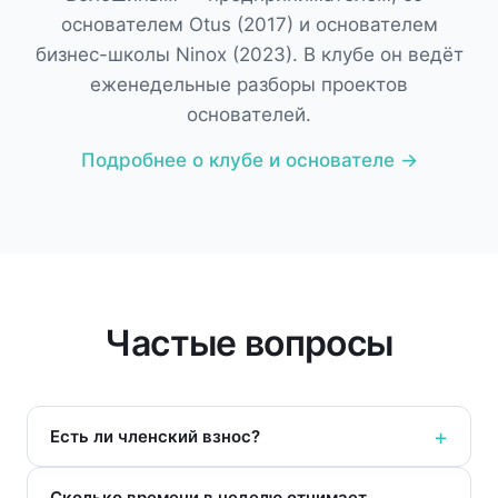
основателем Otus (2017) и основателем
бизнес-школы Ninox (2023). В клубе он ведёт
еженедельные разборы проектов
основателей.
Подробнее о клубе и основателе →
Частые вопросы
Есть ли членский взнос?
Сколько времени в неделю отнимает