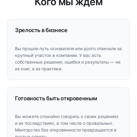
Кого мы ждём
Зрелость в бизнесе
Вы прошли путь основателя или долго отвечали за
крупный участок в компании. У вас есть
собственные решения, ошибки и результаты — не
из книг, а из практики.
Готовность быть откровенным
Вы можете спокойно говорить о своих решениях
и их последствиях, в том числе о провальных.
Менторство без откровенности превращается в
пустые советы.