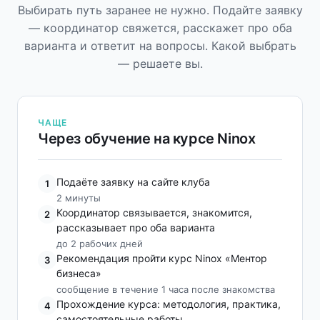
Выбирать путь заранее не нужно. Подайте заявку
— координатор свяжется, расскажет про оба
варианта и ответит на вопросы. Какой выбрать
— решаете вы.
ЧАЩЕ
Через обучение на курсе Ninox
Подаёте заявку на сайте клуба
1
2 минуты
Координатор связывается, знакомится,
2
рассказывает про оба варианта
до 2 рабочих дней
Рекомендация пройти курс Ninox «Ментор
3
бизнеса»
сообщение в течение 1 часа после знакомства
Прохождение курса: методология, практика,
4
самостоятельные работы