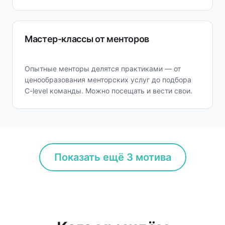
Мастер-классы от менторов
Опытные менторы делятся практиками — от
ценообразования менторских услуг до подбора
C-level команды. Можно посещать и вести свои.
Показать ещё 3 мотива