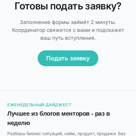
Готовы подать заявку?
Заполнение формы займёт 2 минуты.
Координатор свяжется с вами и подскажет
ваш путь вступления.
Подать заявку
ЕЖЕНЕДЕЛЬНЫЙ ДАЙДЖЕСТ
Лучшее из блогов менторов - раз в
неделю
Разборы бизнес-ситуаций, найм, продукт, продажи. Без