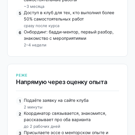
~3 месяца
Доступ в клуб для тех, кто выполнил более
5
50% самостоятельных работ
сразу после курса
Онбординг: бадди-ментор, первый разбор,
6
знакомство с мероприятиями
2–4 недели
РЕЖЕ
Напрямую через оценку опыта
Подаёте заявку на сайте клуба
1
2 минуты
Координатор связывается, знакомится,
2
рассказывает про оба варианта
до 2 рабочих дней
Присылаете эссе о менторском опыте и
3