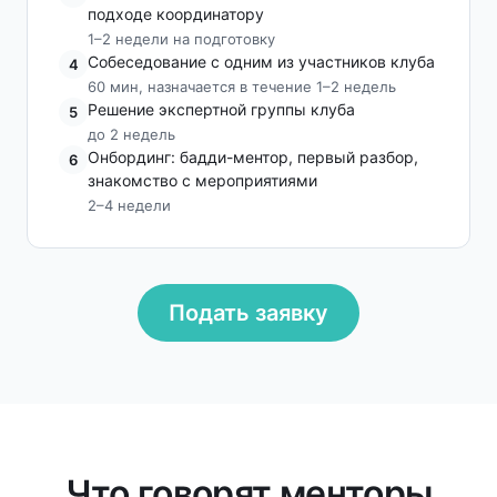
подходе координатору
1–2 недели на подготовку
Собеседование с одним из участников клуба
4
60 мин, назначается в течение 1–2 недель
Решение экспертной группы клуба
5
до 2 недель
Онбординг: бадди-ментор, первый разбор,
6
знакомство с мероприятиями
2–4 недели
Подать заявку
Что говорят менторы