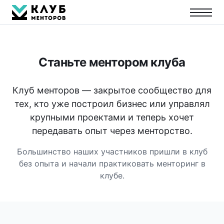
Станьте ментором клуба
Клуб менторов — закрытое сообщество для
тех, кто уже построил бизнес или управлял
крупными проектами и теперь хочет
передавать опыт через менторство.
Большинство наших участников пришли в клуб
без опыта и начали практиковать менторинг в
клубе.