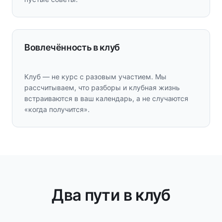
Вовлечённость в клуб
Клуб — не курс с разовым участием. Мы
рассчитываем, что разборы и клубная жизнь
встраиваются в ваш календарь, а не случаются
«когда получится».
Два пути в клуб