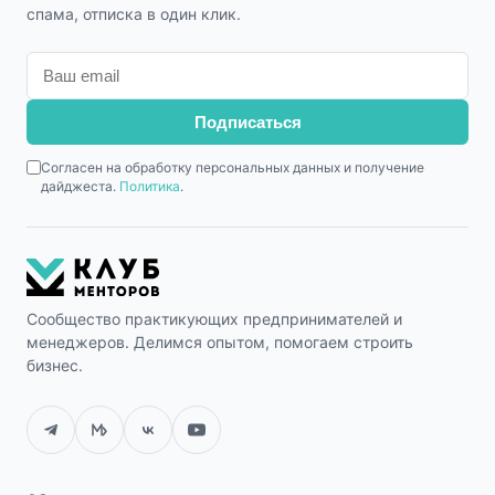
спама, отписка в один клик.
Подписаться
Согласен на обработку персональных данных и получение
дайджеста.
Политика
.
Сообщество практикующих предпринимателей и
менеджеров. Делимся опытом, помогаем строить
бизнес.