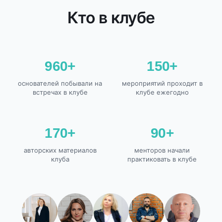
Кто в клубе
960+
150+
основателей побывали на
мероприятий проходит в
встречах в клубе
клубе ежегодно
170+
90+
авторских материалов
менторов начали
клуба
практиковать в клубе