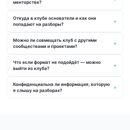
менторстве?
Откуда в клубе основатели и как они
попадают на разборы?
Можно ли совмещать клуб с другими
сообществами и проектами?
Что если формат не подойдёт — можно
выйти из клуба?
Конфиденциальна ли информация, которую
я слышу на разборах?