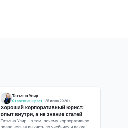
Татьяна Упир
Стратегия и рост
25 июля 2026 г.
Хороший корпоративный юрист:
опыт внутри, а не знание статей
Татьяна Упир - о том, почему корпоративное
право нельзя выучить по учебнику и какие