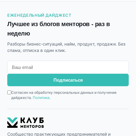
ЕЖЕНЕДЕЛЬНЫЙ ДАЙДЖЕСТ
Лучшее из блогов менторов - раз в
неделю
Разборы бизнес-ситуаций, найм, продукт, продажи. Без
спама, отписка в один клик.
Подписаться
Согласен на обработку персональных данных и получение
дайджеста.
Политика
.
Сообщество практикующих предпринимателей и