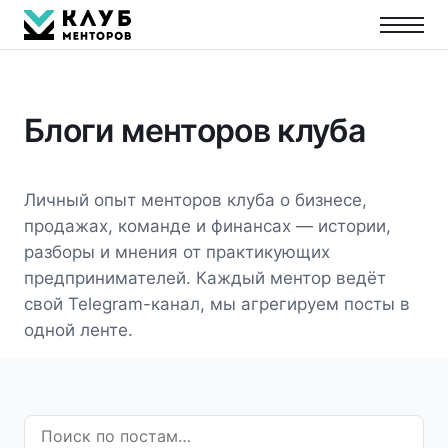
Блоги менторов клуба
Личный опыт менторов клуба о бизнесе,
продажах, команде и финансах — истории,
разборы и мнения от практикующих
предпринимателей. Каждый ментор ведёт
свой Telegram-канал, мы агрегируем посты в
одной ленте.