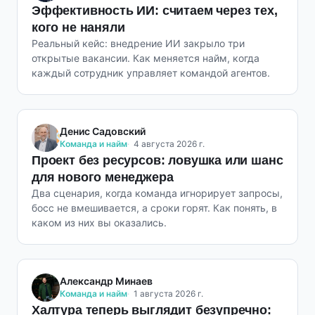
Эффективность ИИ: считаем через тех,
кого не наняли
Реальный кейс: внедрение ИИ закрыло три
открытые вакансии. Как меняется найм, когда
каждый сотрудник управляет командой агентов.
Денис Садовский
Команда и найм
4 августа 2026 г.
Проект без ресурсов: ловушка или шанс
для нового менеджера
Два сценария, когда команда игнорирует запросы,
босс не вмешивается, а сроки горят. Как понять, в
каком из них вы оказались.
Александр Минаев
Команда и найм
1 августа 2026 г.
Халтура теперь выглядит безупречно: