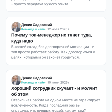
- просто передача чужого опыта.
Денис Садовский
Команда и найм
12 июля 2026 г.
Почему топ-менеджер не тянет туда,
куда надо
Высокий оклад без долгосрочной мотивации - и
топ просто работает работу. Как договориться о
целях, которыми он захочет гордиться.
Денис Садовский
Команда и найм
10 июля 2026 г.
Хороший сотрудник скучает - и молчит
об этом
Стабильная работа на одном месте не гарантирует
вовлеченность. Когда последний раз вы
спрашивали ключевых людей, как им там?