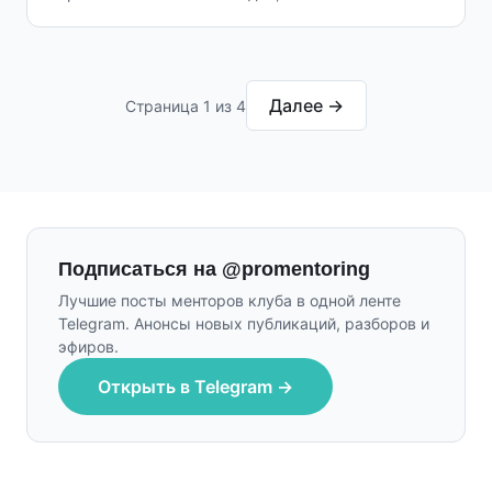
Далее →
Страница 1 из 4
Подписаться на @promentoring
Лучшие посты менторов клуба в одной ленте
Telegram. Анонсы новых публикаций, разборов и
эфиров.
Открыть в Telegram →