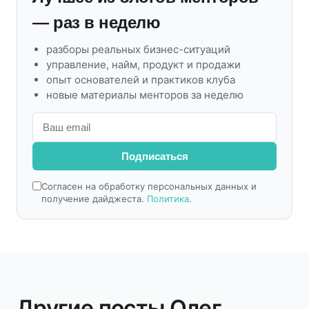
— раз в неделю
разборы реальных бизнес-ситуаций
управление, найм, продукт и продажи
опыт основателей и практиков клуба
новые материалы менторов за неделю
Подписаться
Согласен на обработку персональных данных и
получение дайджеста.
Политика
.
Другие посты Олег