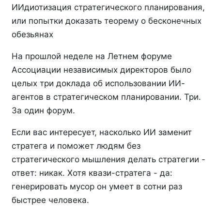
ИИдиотизация стратегического планирования,
или попытки доказать теорему о бесконечных
обезьянах
На прошлой неделе на Летнем форуме
Ассоциации независимых директоров было
целых три доклада об использовании ИИ-
агентов в стратегическом планировании. Три.
За один форум.
Если вас интересует, насколько ИИ заменит
стратега и поможет людям без
стратегического мышления делать стратегии -
ответ: никак. Хотя квази-стратега - да:
генерировать мусор он умеет в сотни раз
быстрее человека.