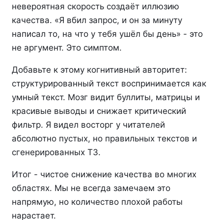
невероятная скорость создаёт иллюзию
качества. «Я вбил запрос, и он за минуту
написал то, на что у тебя ушёл бы день» - это
не аргумент. Это симптом.
Добавьте к этому когнитивный авторитет:
структурированный текст воспринимается как
умный текст. Мозг видит буллиты, матрицы и
красивые выводы и снижает критический
фильтр. Я видел восторг у читателей
абсолютно пустых, но правильных текстов и
сгенерированных ТЗ.
Итог - чистое снижение качества во многих
областях. Мы не всегда замечаем это
напрямую, но количество плохой работы
нарастает.