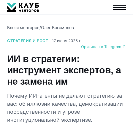
Блоги менторов
/
Олег Богомолов
СТРАТЕГИЯ И РОСТ
17 июня 2026 г.
Оригинал в Telegram ↗
ИИ в стратегии:
инструмент экспертов, а
не замена им
Почему ИИ-агенты не делают стратегию за
вас: об иллюзии качества, демократизации
посредственности и угрозе
институциональной экспертизе.