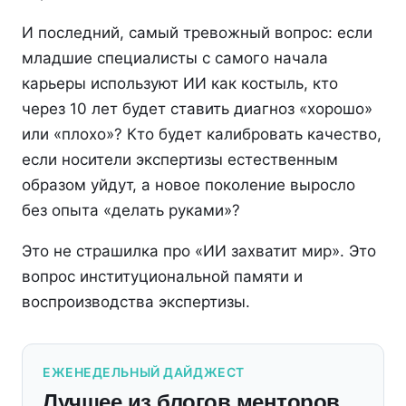
И последний, самый тревожный вопрос: если
младшие специалисты с самого начала
карьеры используют ИИ как костыль, кто
через 10 лет будет ставить диагноз «хорошо»
или «плохо»? Кто будет калибровать качество,
если носители экспертизы естественным
образом уйдут, а новое поколение выросло
без опыта «делать руками»?
Это не страшилка про «ИИ захватит мир». Это
вопрос институциональной памяти и
воспроизводства экспертизы.
ЕЖЕНЕДЕЛЬНЫЙ ДАЙДЖЕСТ
Лучшее из блогов менторов