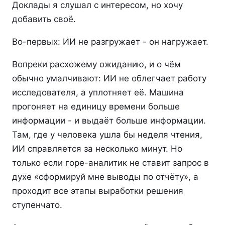
Доклады я слушал с интересом, но хочу
добавить своё.
Во-первых: ИИ не разгружает - он нагружает.
Вопреки расхожему ожиданию, и о чём
обычно умалчивают: ИИ не облегчает работу
исследователя, а уплотняет её. Машина
прогоняет на единицу времени больше
информации - и выдаёт больше информации.
Там, где у человека ушла бы неделя чтения,
ИИ справляется за несколько минут. Но
только если горе-аналитик не ставит запрос в
духе «сформируй мне выводы по отчёту», а
проходит все этапы выработки решения
ступенчато.