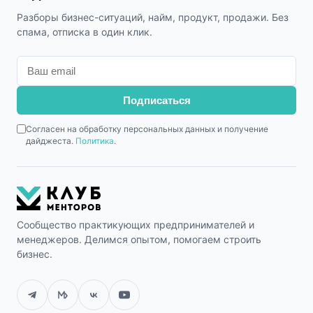
Разборы бизнес-ситуаций, найм, продукт, продажи. Без
спама, отписка в один клик.
Подписаться
Согласен на обработку персональных данных и получение
дайджеста.
Политика
.
Сообщество практикующих предпринимателей и
менеджеров. Делимся опытом, помогаем строить
бизнес.