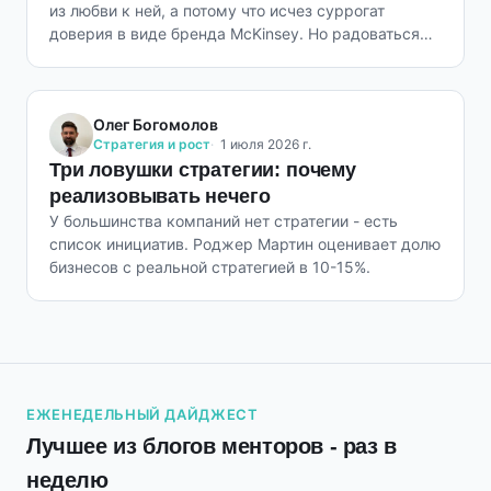
из любви к ней, а потому что исчез суррогат
доверия в виде бренда McKinsey. Но радоваться
рано.
Олег Богомолов
Стратегия и рост
1 июля 2026 г.
Три ловушки стратегии: почему
реализовывать нечего
У большинства компаний нет стратегии - есть
список инициатив. Роджер Мартин оценивает долю
бизнесов с реальной стратегией в 10-15%.
ЕЖЕНЕДЕЛЬНЫЙ ДАЙДЖЕСТ
Лучшее из блогов менторов - раз в
неделю