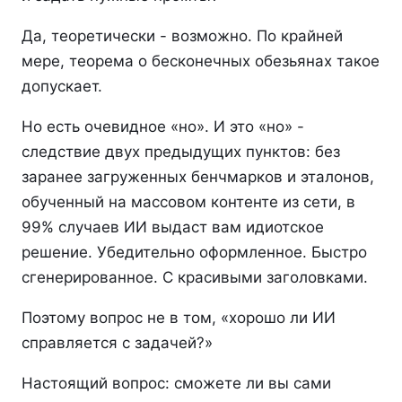
Да, теоретически - возможно. По крайней
мере, теорема о бесконечных обезьянах такое
допускает.
Но есть очевидное «но». И это «но» -
следствие двух предыдущих пунктов: без
заранее загруженных бенчмарков и эталонов,
обученный на массовом контенте из сети, в
99% случаев ИИ выдаст вам идиотское
решение. Убедительно оформленное. Быстро
сгенерированное. С красивыми заголовками.
Поэтому вопрос не в том, «хорошо ли ИИ
справляется с задачей?»
Настоящий вопрос: сможете ли вы сами