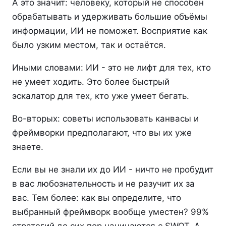
А это значит: человеку, который не способен
обрабатывать и удерживать большие объёмы
информации, ИИ не поможет. Восприятие как
было узким местом, так и остаётся.
Иными словами: ИИ - это не лифт для тех, кто
не умеет ходить. Это более быстрый
эскалатор для тех, кто уже умеет бегать.
Во-вторых: советы использовать канвасы и
фреймворки предполагают, что вы их уже
знаете.
Если вы не знали их до ИИ - ничто не пробудит
в вас любознательность и не разучит их за
вас. Тем более: как вы определите, что
выбранный фреймворк вообще уместен? 99%