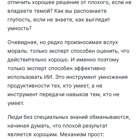
отличить хорошее решение от плохого, если не
владеете темой? Как вы распознаете
глупость, если не знаете, как выглядит
умность?
Очевидная, но редко произносимая вслух
мораль: только эксперт способен оценить, что
действительно хорошо. И именно поэтому
только эксперт способен эффективно
использовать ИИ. Это инструмент умножения
продуктивности тех, кто умеет, а не
инструмент передачи навыков тем, кто не
умеет.
Люди без специальных знаний обманываются,
начиная думать, что плохой результат
является хорошим. Механизм прост: