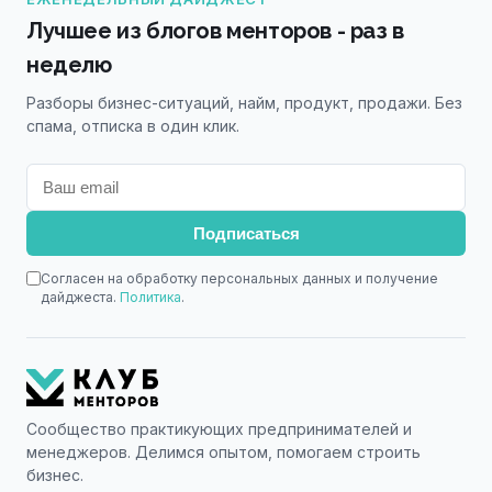
Лучшее из блогов менторов - раз в
неделю
Разборы бизнес-ситуаций, найм, продукт, продажи. Без
спама, отписка в один клик.
Подписаться
Согласен на обработку персональных данных и получение
дайджеста.
Политика
.
Сообщество практикующих предпринимателей и
менеджеров. Делимся опытом, помогаем строить
бизнес.