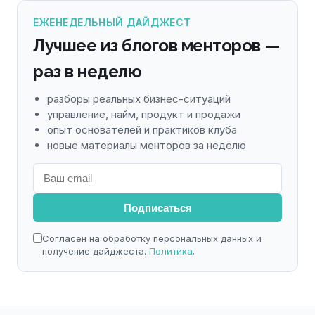
ЕЖЕНЕДЕЛЬНЫЙ ДАЙДЖЕСТ
Лучшее из блогов менторов —
раз в неделю
разборы реальных бизнес-ситуаций
управление, найм, продукт и продажи
опыт основателей и практиков клуба
новые материалы менторов за неделю
Подписаться
Согласен на обработку персональных данных и
получение дайджеста.
Политика
.