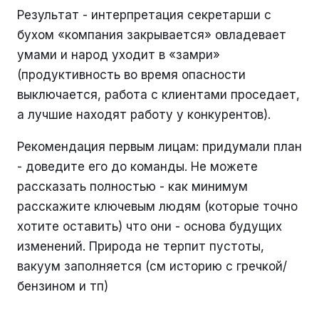
Результат - интерпретация секретарши с
бухом «компания закрывается» овладевает
умами и народ уходит в «замри»
(продуктивность во время опасности
выключается, работа с клиентами проседает,
а лучшие находят работу у конкурентов).
Рекомендация первым лицам: придумали план
- доведите его до команды. Не можете
рассказать полностью - как минимум
расскажите ключевым людям (которые точно
хотите оставить) что они - основа будущих
изменений. Природа не терпит пустоты,
вакуум заполняется (см историю с гречкой/
бензином и тп)