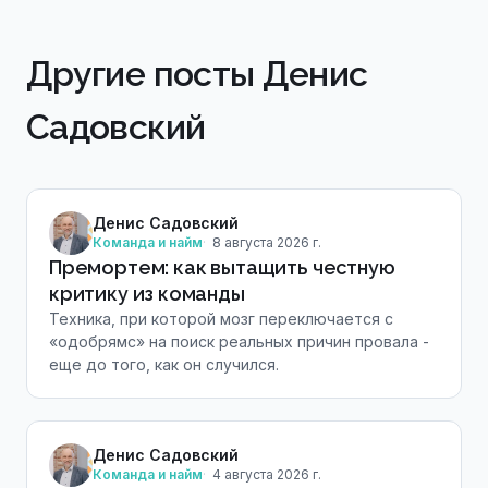
Другие посты Денис
Садовский
Денис Садовский
Команда и найм
8 августа 2026 г.
Премортем: как вытащить честную
критику из команды
Техника, при которой мозг переключается с
«одобрямс» на поиск реальных причин провала -
еще до того, как он случился.
Денис Садовский
Команда и найм
4 августа 2026 г.