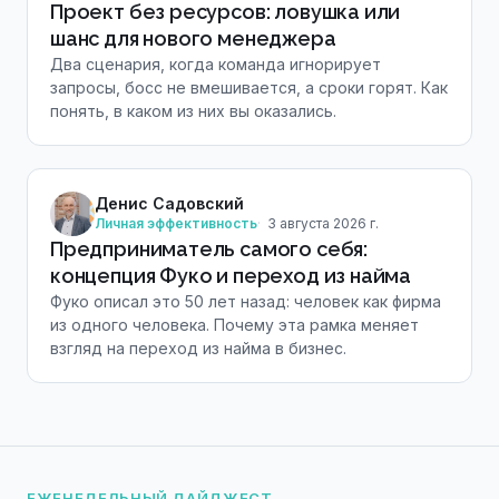
Проект без ресурсов: ловушка или
шанс для нового менеджера
Два сценария, когда команда игнорирует
запросы, босс не вмешивается, а сроки горят. Как
понять, в каком из них вы оказались.
Денис Садовский
Личная эффективность
3 августа 2026 г.
Предприниматель самого себя:
концепция Фуко и переход из найма
Фуко описал это 50 лет назад: человек как фирма
из одного человека. Почему эта рамка меняет
взгляд на переход из найма в бизнес.
ЕЖЕНЕДЕЛЬНЫЙ ДАЙДЖЕСТ