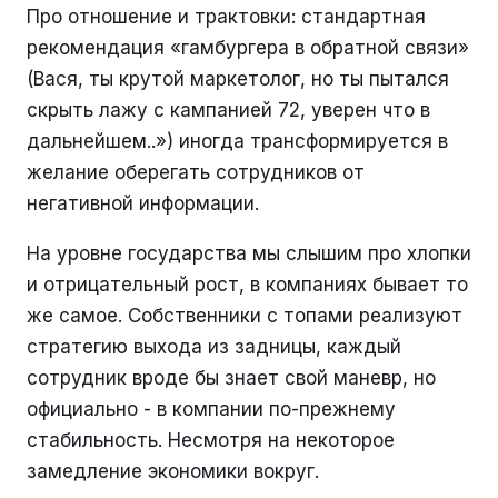
Про отношение и трактовки: стандартная
рекомендация «гамбургера в обратной связи»
(Вася, ты крутой маркетолог, но ты пытался
скрыть лажу с кампанией 72, уверен что в
дальнейшем..») иногда трансформируется в
желание оберегать сотрудников от
негативной информации.
На уровне государства мы слышим про хлопки
и отрицательный рост, в компаниях бывает то
же самое. Собственники с топами реализуют
стратегию выхода из задницы, каждый
сотрудник вроде бы знает свой маневр, но
официально - в компании по-прежнему
стабильность. Несмотря на некоторое
замедление экономики вокруг.