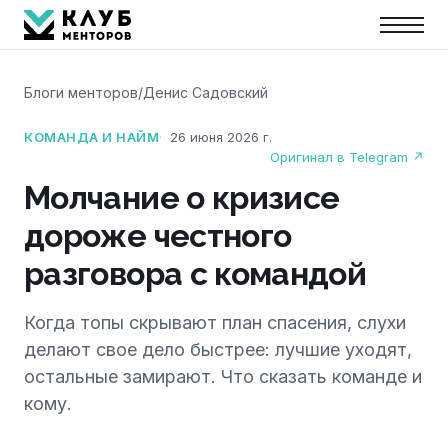
Блоги менторов
/
Денис Садовский
КОМАНДА И НАЙМ
26 июня 2026 г.
Оригинал в Telegram ↗
Молчание о кризисе
дороже честного
разговора с командой
Когда топы скрывают план спасения, слухи
делают свое дело быстрее: лучшие уходят,
остальные замирают. Что сказать команде и
кому.