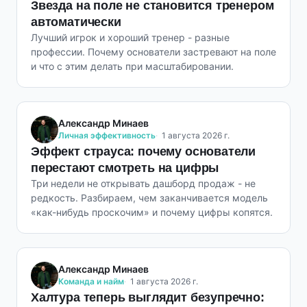
Звезда на поле не становится тренером
автоматически
Лучший игрок и хороший тренер - разные
профессии. Почему основатели застревают на поле
и что с этим делать при масштабировании.
Александр Минаев
Личная эффективность
1 августа 2026 г.
Эффект страуса: почему основатели
перестают смотреть на цифры
Три недели не открывать дашборд продаж - не
редкость. Разбираем, чем заканчивается модель
«как-нибудь проскочим» и почему цифры копятся.
Александр Минаев
Команда и найм
1 августа 2026 г.
Халтура теперь выглядит безупречно: