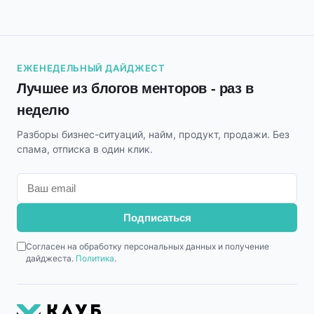
ЕЖЕНЕДЕЛЬНЫЙ ДАЙДЖЕСТ
Лучшее из блогов менторов - раз в
неделю
Разборы бизнес-ситуаций, найм, продукт, продажи. Без
спама, отписка в один клик.
Подписаться
Согласен на обработку персональных данных и получение
дайджеста.
Политика
.