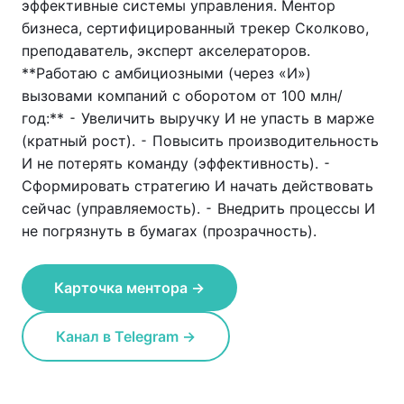
эффективные системы управления. Ментор
бизнеса, сертифицированный трекер Сколково,
преподаватель, эксперт акселераторов.
**Работаю с амбициозными (через «И»)
вызовами компаний с оборотом от 100 млн/
год:** ⁃ Увеличить выручку И не упасть в марже
(кратный рост). ⁃ Повысить производительность
И не потерять команду (эффективность). ⁃
Сформировать стратегию И начать действовать
сейчас (управляемость). ⁃ Внедрить процессы И
не погрязнуть в бумагах (прозрачность).
Карточка ментора →
Канал в Telegram →