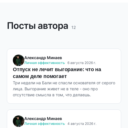
Посты автора
12
Александр Минаев
Личная эффективность
6 августа 2026 г.
Отпуск не лечит выгорание: что на
самом деле помогает
Три недели на Бали не спасли основателя от серого
лица. Выгорание живет не в теле - оно про
отсутствие смысла в том, что делаешь.
Александр Минаев
Личная эффективность
4 августа 2026 г.