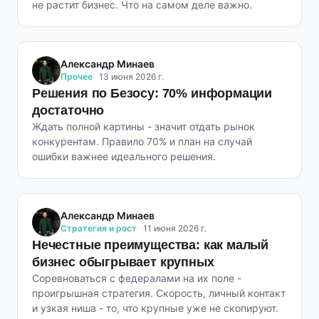
не растит бизнес. Что на самом деле важно.
Александр Минаев
Прочее
13 июня 2026 г.
Решения по Безосу: 70% информации
достаточно
Ждать полной картины - значит отдать рынок
конкурентам. Правило 70% и план на случай
ошибки важнее идеального решения.
Александр Минаев
Стратегия и рост
11 июня 2026 г.
Нечестные преимущества: как малый
бизнес обыгрывает крупных
Соревноваться с федералами на их поле -
проигрышная стратегия. Скорость, личный контакт
и узкая ниша - то, что крупные уже не скопируют.