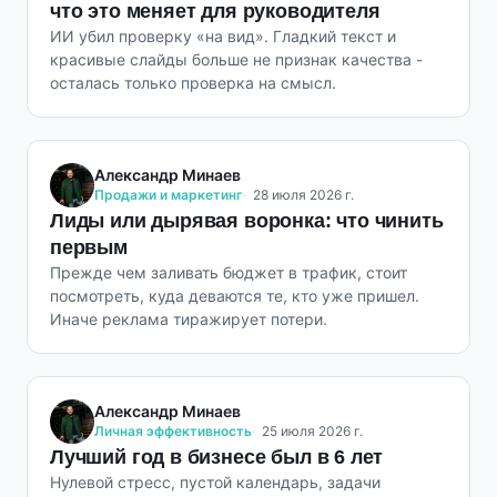
что это меняет для руководителя
ИИ убил проверку «на вид». Гладкий текст и
красивые слайды больше не признак качества -
осталась только проверка на смысл.
Александр Минаев
Продажи и маркетинг
28 июля 2026 г.
Лиды или дырявая воронка: что чинить
первым
Прежде чем заливать бюджет в трафик, стоит
посмотреть, куда деваются те, кто уже пришел.
Иначе реклама тиражирует потери.
Александр Минаев
Личная эффективность
25 июля 2026 г.
Лучший год в бизнесе был в 6 лет
Нулевой стресс, пустой календарь, задачи