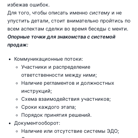
избежав ошибок.
Для того, чтобы описать именно
систему
и не
упустить детали, стоит внимательно пройтись по
всем аспектам сделки во время беседы с менти.
Опорные точки для знакомства с системой
продаж:
Коммуникационные потоки:
Участники и распределение
ответственности между ними;
Наличие регламентов и должностных
инструкций;
Схема взаимодействия участников;
Сроки каждого этапа;
Порядок принятия решений.
Документооборот:
Наличие или отсутствие системы ЭДО;