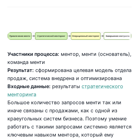
Участники процесса:
ментор, менти (основатель),
команда менти
Результат:
сформирована целевая модель отдела
продаж, система внедрена и оптимизирована
Входные данные:
результаты
стратегического
менторинга
Большое количество запросов менти так или
иначе связаны с продажами, как с одной из
краеугольных систем бизнеса. Поэтому умение
работать с такими запросами системно является
ключевым навыком ментора, который ему