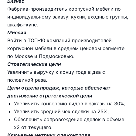
Бизнес
Фабрика-производитель корпусной мебели по
индивидуальному заказу: кухни, входные группы,
шкафы-купе.
Миссия
Войти в ТОП-10 компаний производителей
корпусной мебели в среднем ценовом сегменте
по Москве и Подмосковью.
Стратегические цели
Увеличить выручку к концу года в два с
половиной раза.
Цели отдела продаж, которые обеспечат
достижение стратегической цели
Увеличить конверсию лидов в заказы на 30%;
Увеличить средний чек сделки на 25%;
Обеспечить сопровождение сделок в объеме
х2 от текущего.
Ключевые метрики для контроля