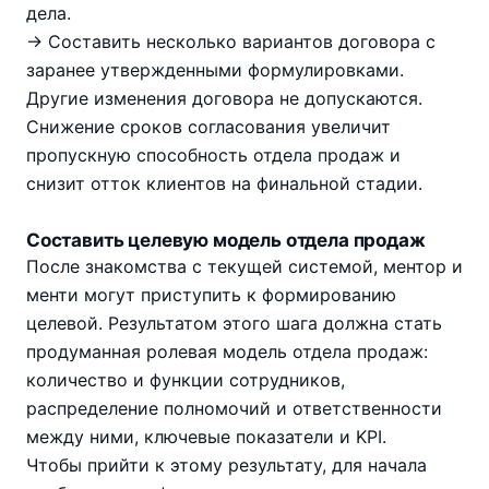
дела.
→ Составить несколько вариантов договора с
заранее утвержденными формулировками.
Другие изменения договора не допускаются.
Снижение сроков согласования увеличит
пропускную способность отдела продаж и
снизит отток клиентов на финальной стадии.
Составить целевую модель отдела продаж
После знакомства с текущей системой, ментор и
менти могут приступить к формированию
целевой. Результатом этого шага должна стать
продуманная ролевая модель отдела продаж:
количество и функции сотрудников,
распределение полномочий и ответственности
между ними, ключевые показатели и KPI.
Чтобы прийти к этому результату, для начала