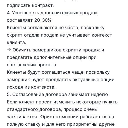
подписать контракт.
4. Успешность дополнительных продаж
составляет 20-30%
Клиенты соглашаются не часто, поскольку
скрипт отдела продаж не учитывает контекст
клиента.
→ Обучить замерщиков скрипту продаж и
предлагать дополнительные опции при
составлении проекта.
Клиенты будут соглашаться чаще, поскольку
замерщик будет предлагать актуальные опции
исходя из контекста.
5. Согласование договора занимает неделю
Если клиент просит изменить некоторые пункты
стандартного договора, процесс очень
затягивается. Юрист компании работает не на
полную ставку и для него приоритетны другие