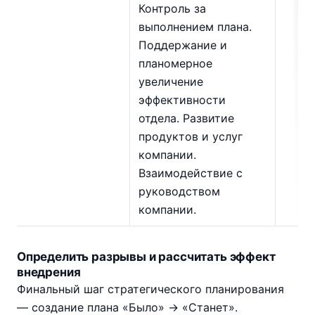
Контроль за
выполнением плана.
Поддержание и
планомерное
увеличение
эффективности
отдела. Развитие
продуктов и услуг
компании.
Взаимодействие с
руководством
компании.
Определить разрывы и рассчитать эффект
внедрения
Финальный шаг стратегического планирования
— создание плана «Было» → «Станет».