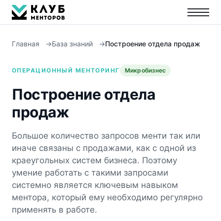
Главная
База знаний
Построение отдела продаж
ОПЕРАЦИОННЫЙ МЕНТОРИНГ
Микробизнес
Построение отдела
продаж
Большое количество запросов менти так или
иначе связаны с продажами, как с одной из
краеугольных систем бизнеса. Поэтому
умение работать с такими запросами
системно является ключевым навыком
ментора, который ему необходимо регулярно
применять в работе.