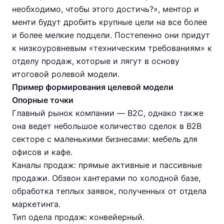
необходимо, чтобы этого достичь?», ментор и
менти будут дробить крупные цели на все более
и более мелкие подцели. Постепенно они придут
к низкоуровневым «техническим требованиям» к
отделу продаж, которые и лягут в основу
итоговой ролевой модели.
Пример формирования целевой модели
Опорные точки
Главный рынок компании — B2C, однако также
она ведет небольшое количество сделок в В2В
секторе с маленькими бизнесами: мебель для
офисов и кафе.
Каналы продаж: прямые активные и пассивные
продажи. Обзвон хантерами по холодной базе,
обработка теплых заявок, полученных от отдела
маркетинга.
Тип одела продаж: конвейерный.