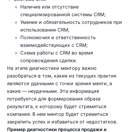
Наличие или отсутствие
специализированной системы CRM;
Умение и обязательность сотрудников при
использовании CRM;
Полномочия и ответственность
взаимодействующих с CRM;
Схема работы с CRM во время
сопровождения сделки.
На этапе диагностики ментору важно
разобраться в том, какие из текущих практик
являются удачными с точки зрения менти, а
какие — неудачными. Эта информация
потребуется для формирования образа
результата, к которому будет стремиться
компания. В нем ментор будет стремиться
закрепить успех и избавиться от недостатков.
Пример диагностики процесса продажи и