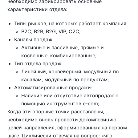
необходимо зафиксировать основные
характеристики отдела:
Типы рынков, на которых работает компания:
B2C, B2B, B2G, VIP, C2C;
Каналы продаж:
Активные и пассивные, прямые и
косвенные, комбинированные;
Тип отдела продаж:
Линейный, конвейерный, модульный по
каналам, модульный по продуктам;
Автоматизированные продажи:
Наличие или отсутствие автопродаж с
помощью инструментов e-com;
Когда эти опорные точки расставлены,
необходимо вновь провести декомпозицию
целей направления, сформированных на первом
шаге. Циклически отвечая на вопрос: «что