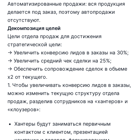
Автоматизированные продажи: вся продукция
делается под заказ, поэтому автопродажи
отсутствуют.
Декомпозиция целей
Цели отдела продаж для достижения
стратегической цели:
→ Увеличить конверсию лидов в заказы на 30%;
→ Увеличить средний чек сделки на 25%;
→ Обеспечить сопровождение сделок в объеме
х2 от текущего.
1. Чтобы увеличивать конверсию лидов в заказы,
можно изменить текущую структуру отдела
продаж, разделив сотрудников на «хантеров» и
«клоузеров»:
Хантеры будут заниматься первичным
контактом с клиентом, презентацией
компании и товаров, формированием