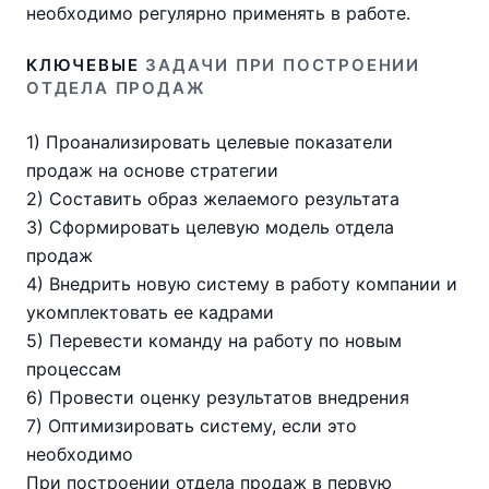
необходимо регулярно применять в работе.
КЛЮЧЕВЫЕ
ЗАДАЧИ ПРИ ПОСТРОЕНИИ
ОТДЕЛА ПРОДАЖ
1) Проанализировать целевые показатели
продаж на основе стратегии
2) Составить образ желаемого результата
3) Сформировать целевую модель отдела
продаж
4) Внедрить новую систему в работу компании и
укомплектовать ее кадрами
5) Перевести команду на работу по новым
процессам
6) Провести оценку результатов внедрения
7) Оптимизировать систему, если это
необходимо
При построении отдела продаж в первую