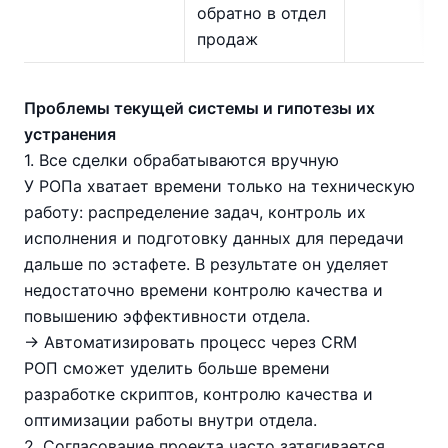
обратно в отдел
продаж
Проблемы текущей системы и гипотезы их
устранения
1. Все сделки обрабатываются вручную
У РОПа хватает времени только на техническую
работу: распределение задач, контроль их
исполнения и подготовку данных для передачи
дальше по эстафете. В результате он уделяет
недостаточно времени контролю качества и
повышению эффективности отдела.
→ Автоматизировать процесс через CRM
РОП сможет уделить больше времени
разработке скриптов, контролю качества и
оптимизации работы внутри отдела.
2. Согласование проекта часто затягивается