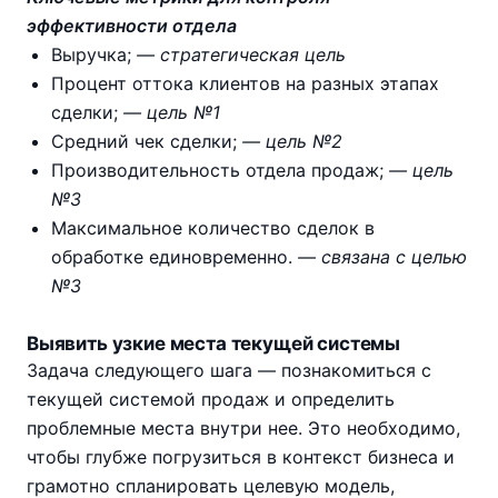
эффективности отдела
Выручка;
— стратегическая цель
Процент оттока клиентов на разных этапах
сделки;
— цель №1
Средний чек сделки;
— цель №2
Производительность отдела продаж;
— цель
№3
Максимальное количество сделок в
обработке единовременно.
— связана с целью
№3
Выявить узкие места текущей системы
Задача следующего шага — познакомиться с
текущей системой продаж и определить
проблемные места внутри нее. Это необходимо,
чтобы глубже погрузиться в контекст бизнеса и
грамотно спланировать целевую модель,