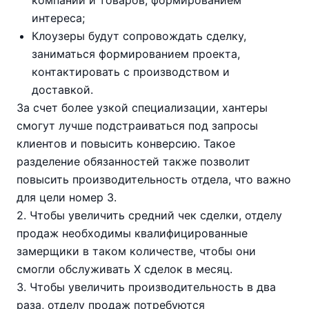
интереса;
Клоузеры будут сопровождать сделку,
заниматься формированием проекта,
контактировать с производством и
доставкой.
За счет более узкой специализации, хантеры
смогут лучше подстраиваться под запросы
клиентов и повысить конверсию. Такое
разделение обязанностей также позволит
повысить производительность отдела, что важно
для цели номер 3.
2. Чтобы увеличить средний чек сделки, отделу
продаж необходимы квалифицированные
замерщики в таком количестве, чтобы они
смогли обслуживать Х сделок в месяц.
3. Чтобы увеличить производительность в два
раза, отделу продаж потребуются