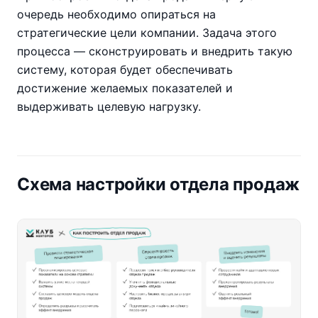
очередь необходимо опираться на
стратегические цели компании. Задача этого
процесса — сконструировать и внедрить такую
систему, которая будет обеспечивать
достижение желаемых показателей и
выдерживать целевую нагрузку.
Схема настройки отдела продаж