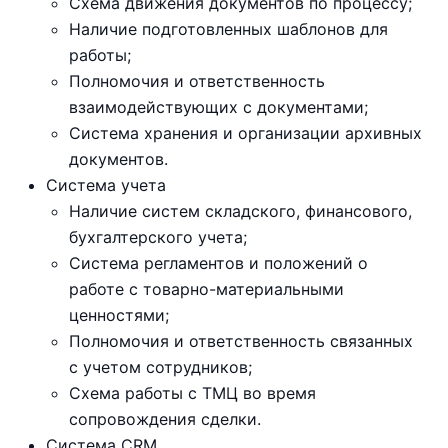
Схема движения документов по процессу;
Наличие подготовленных шаблонов для
работы;
Полномочия и ответственность
взаимодействующих с документами;
Система хранения и организации архивных
документов.
Система учета
Наличие систем складского, финансового,
бухгалтерского учета;
Система регламентов и положений о
работе с товарно-материальными
ценностями;
Полномочия и ответственность связанных
с учетом сотрудников;
Схема работы с ТМЦ во время
сопровождения сделки.
Система CRM