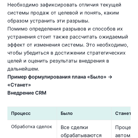
Необходимо зафиксировать отличия текущей
системы продаж от целевой и понять, каким
образом устранить эти разрывы.
Помимо определения разрывов и способов их
устранения стоит также рассчитать ожидаемый
эффект от изменения системы. Это необходимо,
чтобы убедиться в достижении стратегических
целей и оценить результаты внедрения в
дальнейшем.
Пример формулирования плана «Было» →
«Станет»
Внедрение CRM
Процесс
Было
Станет
Обработка сделок
Все сделки
Процесс
обрабатываются
автомат