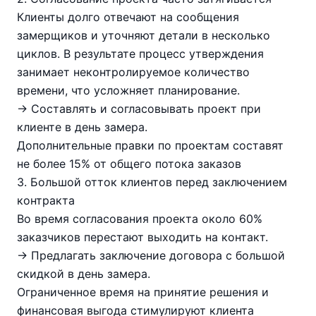
Клиенты долго отвечают на сообщения
замерщиков и уточняют детали в несколько
циклов. В результате процесс утверждения
занимает неконтролируемое количество
времени, что усложняет планирование.
→ Составлять и согласовывать проект при
клиенте в день замера.
Дополнительные правки по проектам составят
не более 15% от общего потока заказов
3. Большой отток клиентов перед заключением
контракта
Во время согласования проекта около 60%
заказчиков перестают выходить на контакт.
→ Предлагать заключение договора с большой
скидкой в день замера.
Ограниченное время на принятие решения и
финансовая выгода стимулируют клиента