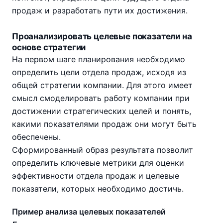
продаж и разработать пути их достижения.
Проанализировать целевые показатели на
основе стратегии
На первом шаге планирования необходимо
определить цели отдела продаж, исходя из
общей стратегии компании. Для этого имеет
смысл смоделировать работу компании при
достижении стратегических целей и понять,
какими показателями продаж они могут быть
обеспечены.
Сформированный образ результата позволит
определить ключевые метрики для оценки
эффективности отдела продаж и целевые
показатели, которых необходимо достичь.
Пример анализа целевых показателей