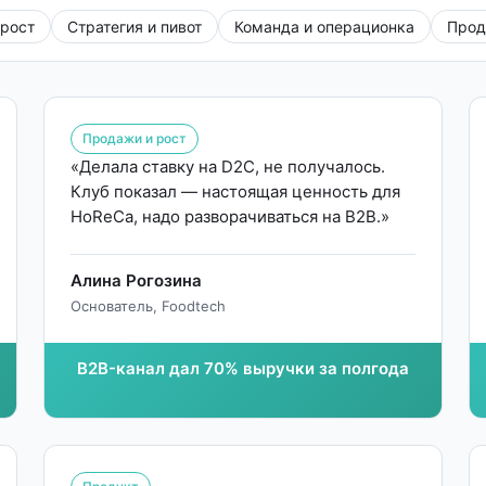
рост
Стратегия и пивот
Команда и операционка
Прод
Продажи и рост
«Делала ставку на D2C, не получалось.
Клуб показал — настоящая ценность для
HoReCa, надо разворачиваться на B2B.»
Алина Рогозина
Основатель, Foodtech
B2B-канал дал 70% выручки за полгода