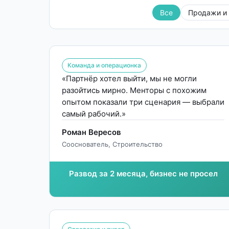
Все
Продажи и 
Команда и операционка
«Партнёр хотел выйти, мы не могли
разойтись мирно. Менторы с похожим
опытом показали три сценария — выбрали
самый рабочий.»
Роман Вересов
Сооснователь, Строительство
Развод за 2 месяца, бизнес не просел