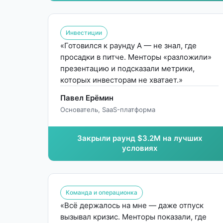
Инвестиции
«Готовился к раунду А — не знал, где
просадки в питче. Менторы «разложили»
презентацию и подсказали метрики,
которых инвесторам не хватает.»
Павел Ерёмин
Основатель, SaaS-платформа
Закрыли раунд $3.2M на лучших
условиях
Команда и операционка
«Всё держалось на мне — даже отпуск
вызывал кризис. Менторы показали, где