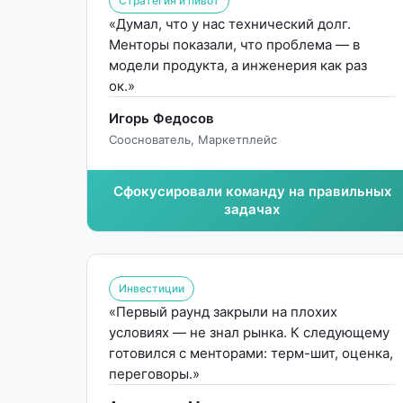
Стратегия и пивот
«Думал, что у нас технический долг.
Менторы показали, что проблема — в
модели продукта, а инженерия как раз
ок.»
Игорь Федосов
Сооснователь, Маркетплейс
Сфокусировали команду на правильных
задачах
Инвестиции
«Первый раунд закрыли на плохих
условиях — не знал рынка. К следующему
готовился с менторами: терм-шит, оценка,
переговоры.»