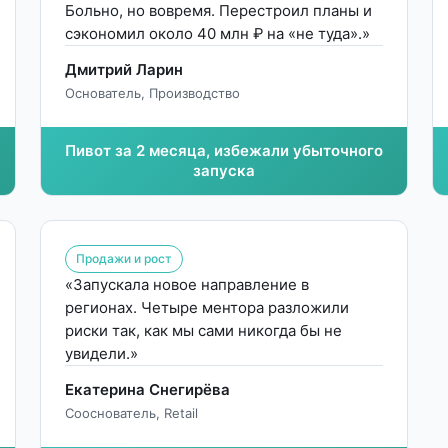
Больно, но вовремя. Перестроил планы и
сэкономил около 40 млн ₽ на «не туда».»
Дмитрий Ларин
Основатель, Производство
Пивот за 2 месяца, избежали убыточного
запуска
Продажи и рост
«Запускала новое направление в
регионах. Четыре ментора разложили
риски так, как мы сами никогда бы не
увидели.»
Екатерина Снегирёва
Сооснователь, Retail