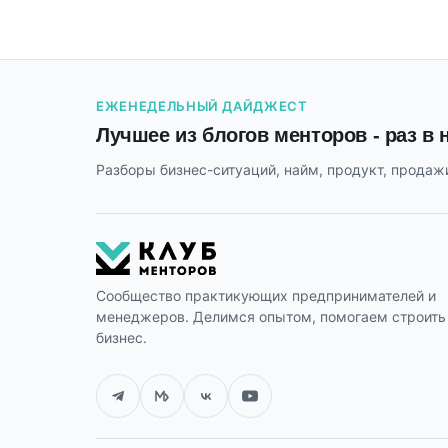
ЕЖЕНЕДЕЛЬНЫЙ ДАЙДЖЕСТ
Лучшее из блогов менторов - раз в
Разборы бизнес-ситуаций, найм, продукт, продажи
Сообщество практикующих предпринимателей и
менеджеров. Делимся опытом, помогаем строить
бизнес.