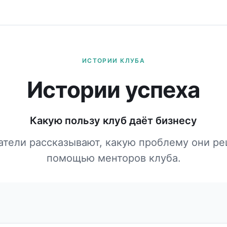
ИСТОРИИ КЛУБА
Истории успеха
Какую пользу клуб даёт бизнесу
атели рассказывают, какую проблему они ре
помощью менторов клуба.