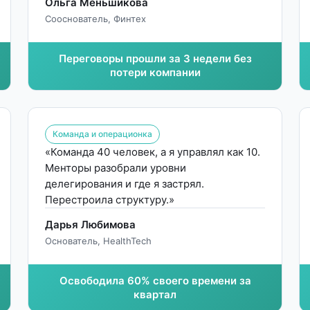
Ольга Меньшикова
Сооснователь, Финтех
Переговоры прошли за 3 недели без
потери компании
Команда и операционка
«Команда 40 человек, а я управлял как 10.
Менторы разобрали уровни
делегирования и где я застрял.
Перестроила структуру.»
Дарья Любимова
Основатель, HealthTech
Освободила 60% своего времени за
квартал