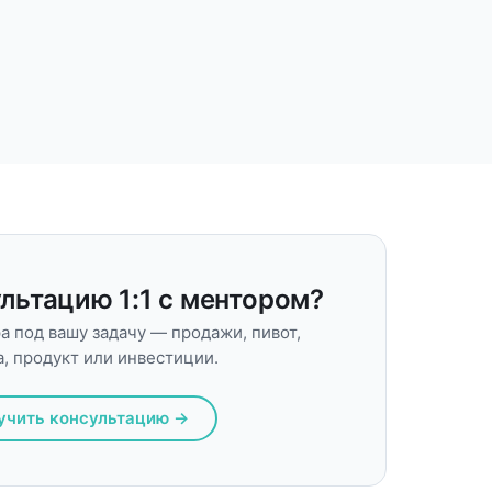
льтацию 1:1 с ментором?
 под вашу задачу — продажи, пивот,
, продукт или инвестиции.
учить консультацию →