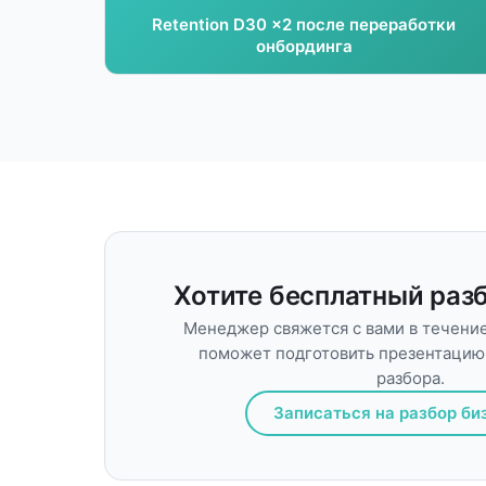
Retention D30 ×2 после переработки
онбординга
Хотите бесплатный раз
Менеджер свяжется с вами в течение
поможет подготовить презентацию 
разбора.
Записаться на разбор би