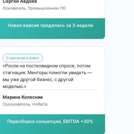
Сергей Авдеев
Основатель, Промышленное ПО
Новая версия продалась за 3 недели
Стратегия и пивот
«Росли на постковидном спросе, потом
стагнация. Менторы помогли увидеть —
мы уже другой бизнес, с другой
моделью.»
Марина Колесник
Сооснователь, HoReCa
Пересборка концепции, EBITDA +30%