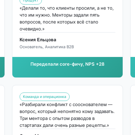
Продукт
«Делали то, что клиенты просили, а не то,
что им нужно. Менторы задали пять
вопросов, после которых всё стало
очевидно.»
Ксения Ельцова
Основатель, Аналитика B2B
Переделали core-фичу, NPS +28
Команда и операционка
«Разбирали конфликт с сооснователем —
вопрос, который непонятно кому задавать.
Три ментора с опытом разводов в
стартапах дали очень разные рецепты.»