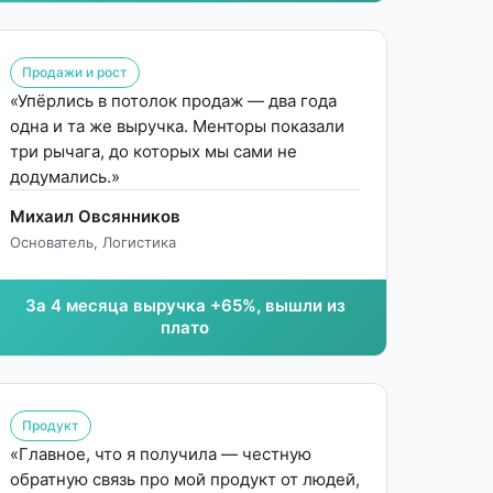
Продажи и рост
«Упёрлись в потолок продаж — два года
одна и та же выручка. Менторы показали
три рычага, до которых мы сами не
додумались.»
Михаил Овсянников
Основатель, Логистика
За 4 месяца выручка +65%, вышли из
плато
Продукт
«Главное, что я получила — честную
обратную связь про мой продукт от людей,