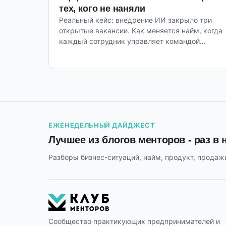
тех, кого не наняли
Реальный кейс: внедрение ИИ закрыло три
открытые вакансии. Как меняется найм, когда
каждый сотрудник управляет командой
агентов.
ЕЖЕНЕДЕЛЬНЫЙ ДАЙДЖЕСТ
Лучшее из блогов менторов - раз в
Разборы бизнес-ситуаций, найм, продукт, продажи
Сообщество практикующих предпринимателей и