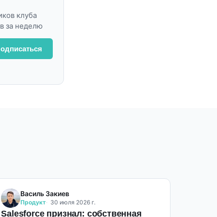
иков клуба
в за неделю
одписаться
Василь Закиев
Продукт
30 июля 2026 г.
Salesforce признал: собственная