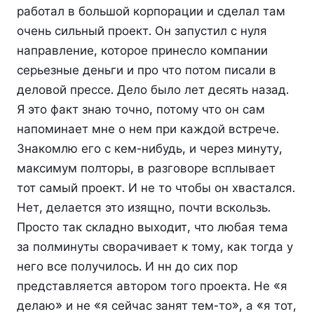
работал в большой корпорации и сделал там
очень сильный проект. Он запустил с нуля
направление, которое принесло компании
серьезные деньги и про что потом писали в
деловой прессе. Дело было лет десять назад.
Я это факт знаю точно, потому что он сам
напоминает мне о нем при каждой встрече.
Знакомлю его с кем-нибудь, и через минуту,
максимум полторы, в разговоре всплывает
тот самый проект. И не то чтобы он хвастался.
Нет, делается это изящно, почти вскользь.
Просто так складно выходит, что любая тема
за полминуты сворачивает к тому, как тогда у
него все получилось. И нн до сих пор
представляется автором того проекта. Не «я
делаю» и не «я сейчас занят тем-то», а «я тот,