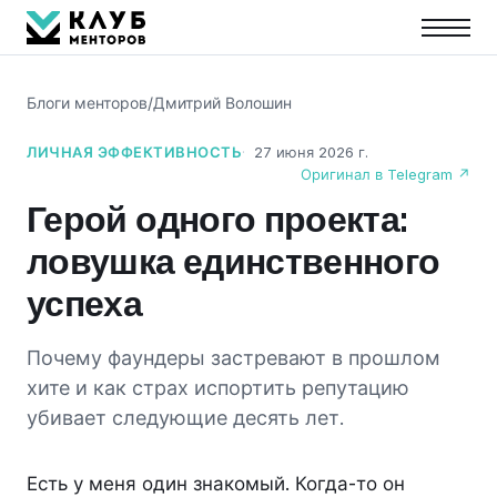
Блоги менторов
/
Дмитрий Волошин
ЛИЧНАЯ ЭФФЕКТИВНОСТЬ
27 июня 2026 г.
Оригинал в Telegram ↗
Герой одного проекта:
ловушка единственного
успеха
Почему фаундеры застревают в прошлом
хите и как страх испортить репутацию
убивает следующие десять лет.
Есть у меня один знакомый. Когда-то он