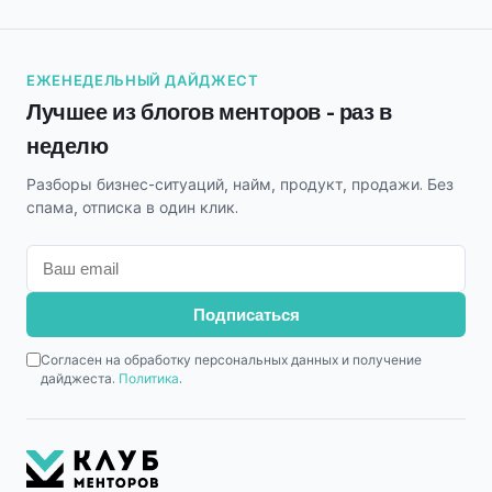
ЕЖЕНЕДЕЛЬНЫЙ ДАЙДЖЕСТ
Лучшее из блогов менторов - раз в
неделю
Разборы бизнес-ситуаций, найм, продукт, продажи. Без
спама, отписка в один клик.
Подписаться
Согласен на обработку персональных данных и получение
дайджеста.
Политика
.