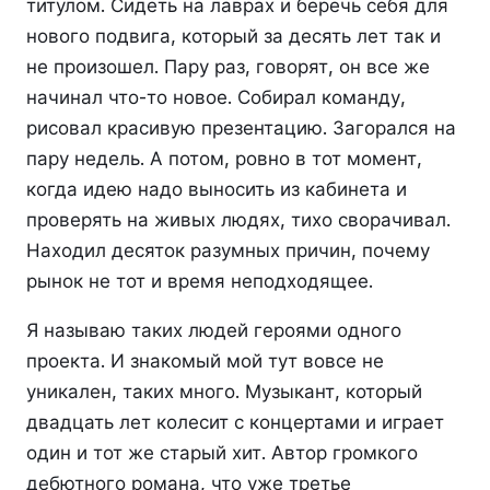
титулом. Сидеть на лаврах и беречь себя для
нового подвига, который за десять лет так и
не произошел. Пару раз, говорят, он все же
начинал что-то новое. Собирал команду,
рисовал красивую презентацию. Загорался на
пару недель. А потом, ровно в тот момент,
когда идею надо выносить из кабинета и
проверять на живых людях, тихо сворачивал.
Находил десяток разумных причин, почему
рынок не тот и время неподходящее.
Я называю таких людей героями одного
проекта. И знакомый мой тут вовсе не
уникален, таких много. Музыкант, который
двадцать лет колесит с концертами и играет
один и тот же старый хит. Автор громкого
дебютного романа, что уже третье