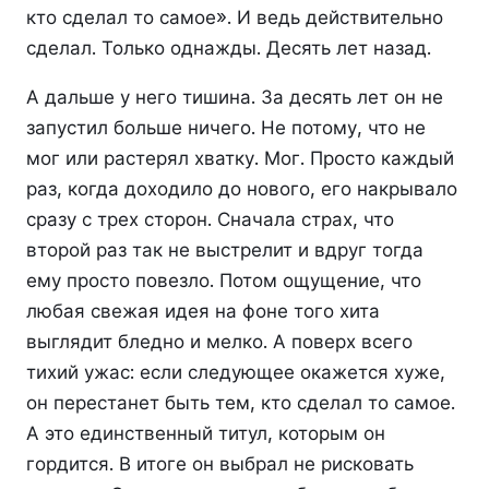
кто сделал то самое». И ведь действительно
сделал. Только однажды. Десять лет назад.
А дальше у него тишина. За десять лет он не
запустил больше ничего. Не потому, что не
мог или растерял хватку. Мог. Просто каждый
раз, когда доходило до нового, его накрывало
сразу с трех сторон. Сначала страх, что
второй раз так не выстрелит и вдруг тогда
ему просто повезло. Потом ощущение, что
любая свежая идея на фоне того хита
выглядит бледно и мелко. А поверх всего
тихий ужас: если следующее окажется хуже,
он перестанет быть тем, кто сделал то самое.
А это единственный титул, которым он
гордится. В итоге он выбрал не рисковать