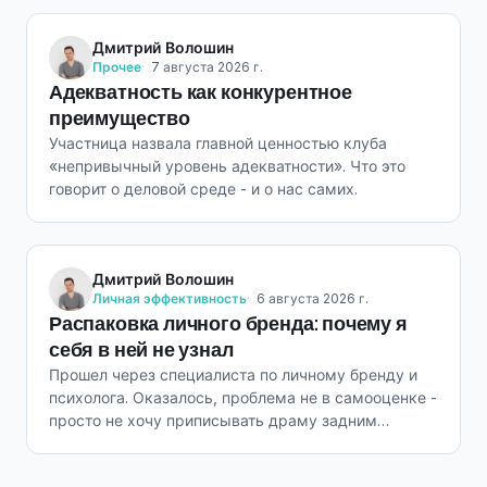
Дмитрий Волошин
Прочее
7 августа 2026 г.
Адекватность как конкурентное
преимущество
Участница назвала главной ценностью клуба
«непривычный уровень адекватности». Что это
говорит о деловой среде - и о нас самих.
Дмитрий Волошин
Личная эффективность
6 августа 2026 г.
Распаковка личного бренда: почему я
себя в ней не узнал
Прошел через специалиста по личному бренду и
психолога. Оказалось, проблема не в самооценке -
просто не хочу приписывать драму задним
числом.