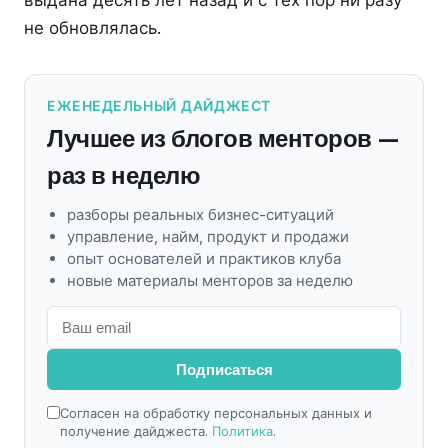
выдана десять лет назад и с тех пор ни разу
не обновлялась.
ЕЖЕНЕДЕЛЬНЫЙ ДАЙДЖЕСТ
Лучшее из блогов менторов —
раз в неделю
разборы реальных бизнес-ситуаций
управление, найм, продукт и продажи
опыт основателей и практиков клуба
новые материалы менторов за неделю
Подписаться
Согласен на обработку персональных данных и
получение дайджеста.
Политика
.