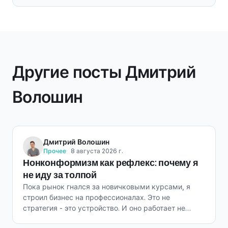
Другие посты Дмитрий
Волошин
Дмитрий Волошин
Прочее
8 августа 2026 г.
Нонконформизм как рефлекс: почему я
не иду за толпой
Пока рынок гнался за новичковыми курсами, я
строил бизнес на профессионалах. Это не
стратегия - это устройство. И оно работает не
всегда.