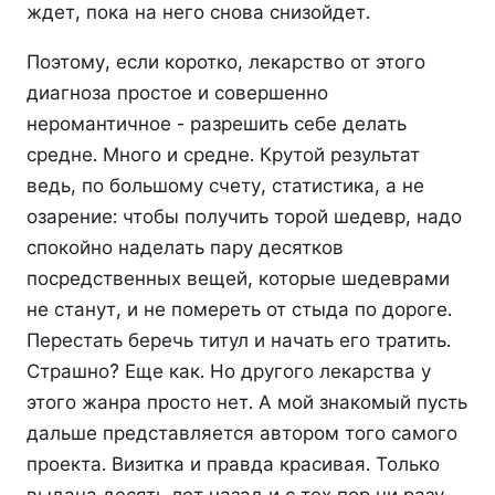
ждет, пока на него снова снизойдет.
Поэтому, если коротко, лекарство от этого
диагноза простое и совершенно
неромантичное - разрешить себе делать
средне. Много и средне. Крутой результат
ведь, по большому счету, статистика, а не
озарение: чтобы получить торой шедевр, надо
спокойно наделать пару десятков
посредственных вещей, которые шедеврами
не станут, и не помереть от стыда по дороге.
Перестать беречь титул и начать его тратить.
Страшно? Еще как. Но другого лекарства у
этого жанра просто нет. А мой знакомый пусть
дальше представляется автором того самого
проекта. Визитка и правда красивая. Только