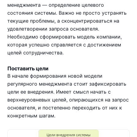
менеджмента — определение целевого
состояния системы. Важно не просто устранять
текущие проблемы, а сконцентрироваться на
удовлетворении запроса основателя.
Необходимо сформировать модель компании,
которая успешно справляется с достижением
целей сотрудничества.
Поставить цели
В начале формирования новой модели
регулярного менеджмента стоит зафиксировать
цели ее внедрения. Имеет смысл начать с
верхнеуровневых целей, опирающихся на запрос
основателя, и постепенно переходить от них к
конкретным шагам.