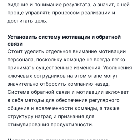
видение и понимание результата, а значит, с ней
проще управлять процессом реализации и
достигать цель.
Установить систему мотивации и обратной
связи
Стоит уделить отдельное внимание мотивации
персонала, поскольку команде не всегда легко
принимать существенные изменения. Увольнения
ключевых сотрудников на этом этапе могут
значительно отбросить компанию назад.
Система обратной связи и мотивации включает
в себя методы для обеспечения регулярного
общения и вовлеченности команды, а также
структуру наград и признания для
стимулирования продуктивности.