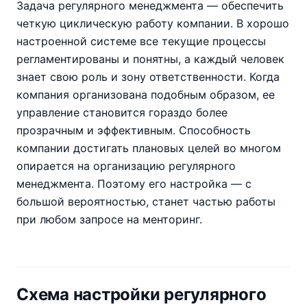
Задача регулярного менеджмента — обеспечить
четкую циклическую работу компании. В хорошо
настроенной системе все текущие процессы
регламентированы и понятны, а каждый человек
знает свою роль и зону ответственности. Когда
компания организована подобным образом, ее
управление становится гораздо более
прозрачным и эффективным. Способность
компании достигать плановых целей во многом
опирается на организацию регулярного
менеджмента. Поэтому его настройка — с
большой вероятностью, станет частью работы
при любом запросе на менторинг.
Схема настройки регулярного