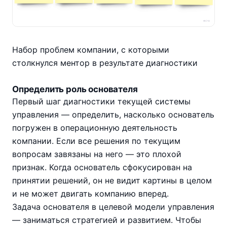
Набор проблем компании, с которыми
столкнулся ментор в результате диагностики
Определить роль основателя
Первый шаг диагностики текущей системы
управления — определить, насколько основатель
погружен в операционную деятельность
компании. Если все решения по текущим
вопросам завязаны на него — это плохой
признак. Когда основатель сфокусирован на
принятии решений, он не видит картины в целом
и не может двигать компанию вперед.
Задача основателя в целевой модели управления
— заниматься стратегией и развитием. Чтобы