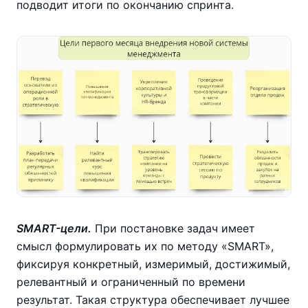
подводит итоги по окончанию спринта.
SMART-цели.
При постановке задач имеет
смысл формулировать их по методу «SMART»,
фиксируя конкретный, измеримый, достижимый,
релевантный и ограниченный по времени
результат. Такая структура обеспечивает лучшее