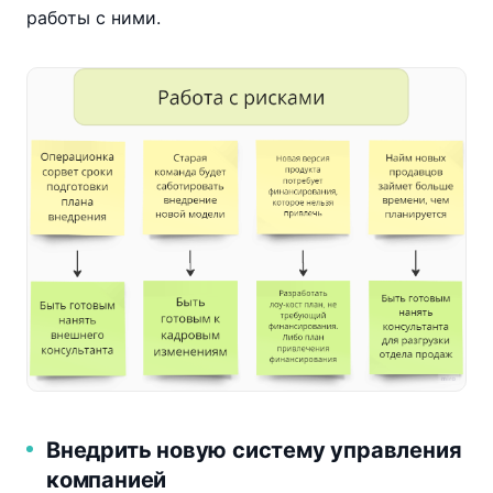
работы с ними.
Внедрить новую систему управления
компанией