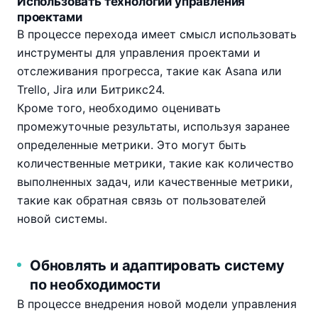
Использовать технологии управления
проектами
В процессе перехода имеет смысл использовать
инструменты для управления проектами и
отслеживания прогресса, такие как Asana или
Trello, Jira или Битрикс24.
Кроме того, необходимо оценивать
промежуточные результаты, используя заранее
определенные метрики. Это могут быть
количественные метрики, такие как количество
выполненных задач, или качественные метрики,
такие как обратная связь от пользователей
новой системы.
Обновлять и адаптировать систему
по необходимости
В процессе внедрения новой модели управления