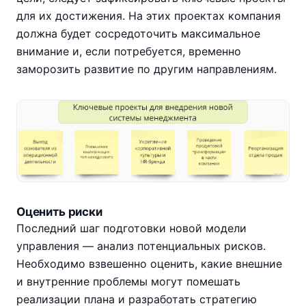
для их достижения. На этих проектах компания
должна будет сосредоточить максимальное
внимание и, если потребуется, временно
заморозить развитие по другим направлениям.
Оценить риски
Последний шаг подготовки новой модели
управления — анализ потенциальных рисков.
Необходимо взвешенно оценить, какие внешние
и внутренние проблемы могут помешать
реализации плана и разработать стратегию