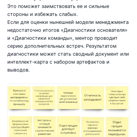
Это поможет заимствовать ее и сильные
стороны и избежать слабых.
Если для оценки нынешней модели менеджмента
недостаточно итогов «Диагностики основателя»
и «Диагностики команды», ментор проводит
серию дополнительных встреч. Результатом
диагностики может стать сводный документ или
интеллект-карта с набором артефактов и
выводов.