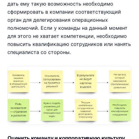
дать ему такую возможность необходимо
сформировать в компании соответствующий
орган для делегирования операционных
полномочий. Если у команды на данный момент
для этого не хватает компетенции, необходимо
повысить квалификацию сотрудников или нанять
специалиста со стороны.
Оценить команду и корпоративную культуру