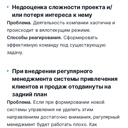
Недооценка сложности проекта и/
или потеря интереса к нему
Проблема.
Деятельность компании хаотична и
происходит в вялотекущем режиме.
Способы реагирования.
Сформировать
эффективную команду под существующую
задачу.
При внедрении регулярного
менеджмента системы привлечения
клиентов и продаж отодвинуты на
задний план
Проблема.
Если при формировании новой
системы управления не уделить этим
направлениям достаточно внимания, регулярный
менеджмент будет работать плохо. Как