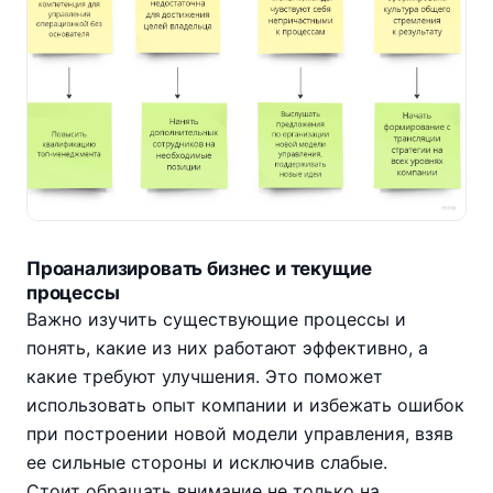
Проанализировать бизнес и текущие
процессы
Важно изучить существующие процессы и
понять, какие из них работают эффективно, а
какие требуют улучшения. Это поможет
использовать опыт компании и избежать ошибок
при построении новой модели управления, взяв
ее сильные стороны и исключив слабые.
Стоит обращать внимание не только на