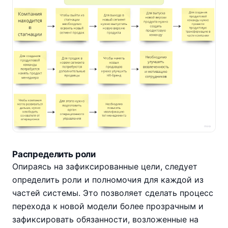
Распределить роли
Опираясь на зафиксированные цели, следует
определить роли и полномочия для каждой из
частей системы. Это позволяет сделать процесс
перехода к новой модели более прозрачным и
зафиксировать обязанности, возложенные на