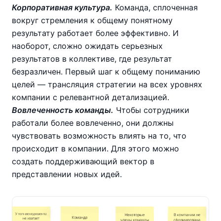
Корпоративная культура.
Команда, сплоченная
вокруг стремления к общему понятному
результату работает более эффективно. И
наоборот, сложно ожидать серьезных
результатов в коллективе, где результат
безразличен. Первый шаг к общему пониманию
целей — трансляция стратегии на всех уровнях
компании с релевантной детализацией.
Вовлеченность команды.
Чтобы сотрудники
работали более вовлеченно, они должны
чувствовать возможность влиять на то, что
происходит в компании. Для этого можно
создать поддерживающий вектор в
представлении новых идей.