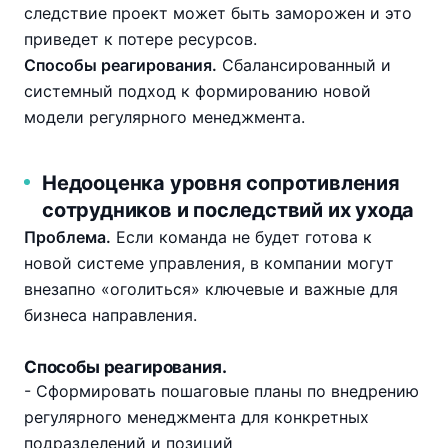
следствие проект может быть заморожен и это
приведет к потере ресурсов.
Способы реагирования.
Сбалансированный и
системный подход к формированию новой
модели регулярного менеджмента.
Недооценка уровня сопротивления
сотрудников и последствий их ухода
Проблема.
Если команда не будет готова к
новой системе управления, в компании могут
внезапно «оголиться» ключевые и важные для
бизнеса направления.
Способы реагирования.
- Сформировать пошаговые планы по внедрению
регулярного менеджмента для конкретных
подразделений и позиций