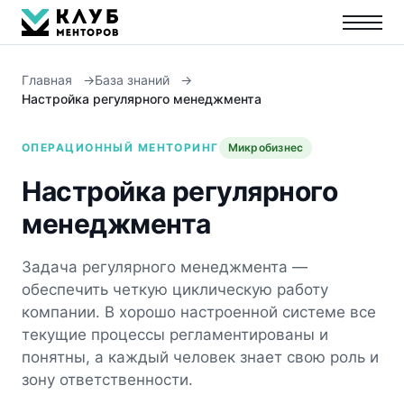
Главная
База знаний
Настройка регулярного менеджмента
ОПЕРАЦИОННЫЙ МЕНТОРИНГ
Микробизнес
Настройка регулярного
менеджмента
Задача регулярного менеджмента —
обеспечить четкую циклическую работу
компании. В хорошо настроенной системе все
текущие процессы регламентированы и
понятны, а каждый человек знает свою роль и
зону ответственности.