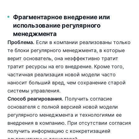
Фрагментарное внедрение или
использование регулярного
менеджмента
Проблема.
Если в компании реализованы только
те блоки регулярного менеджмента, в которые
верит основатель, она неэффективно тратит
тратит ресурсы на его внедрение. Кроме того,
частичная реализация новой модели часто
наносит больший вред, чем сохранение старой
системы управления.
Способ реагирования.
Получить согласие
основателя с полной версией новой модели
регулярного менеджмента и технологиями ее
внедрения в компанию. При отсутствии согласия
получить информацию с конкретизацией
альтернативных технологий