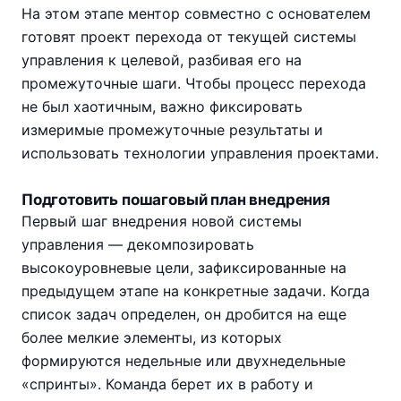
На этом этапе ментор совместно с основателем
готовят проект перехода от текущей системы
управления к целевой, разбивая его на
промежуточные шаги. Чтобы процесс перехода
не был хаотичным, важно фиксировать
измеримые промежуточные результаты и
использовать технологии управления проектами.
Подготовить пошаговый план внедрения
Первый шаг внедрения новой системы
управления — декомпозировать
высокоуровневые цели, зафиксированные на
предыдущем этапе на конкретные задачи. Когда
список задач определен, он дробится на еще
более мелкие элементы, из которых
формируются недельные или двухнедельные
«спринты». Команда берет их в работу и