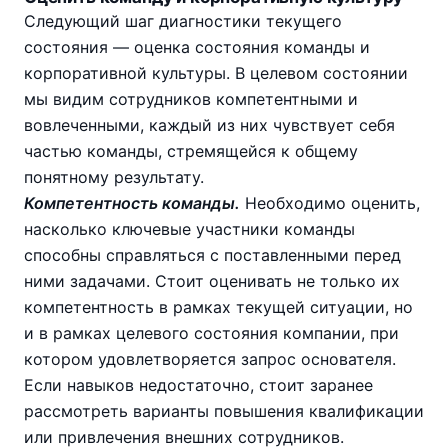
Следующий шаг диагностики текущего
состояния — оценка состояния команды и
корпоративной культуры. В целевом состоянии
мы видим сотрудников компетентными и
вовлеченными, каждый из них чувствует себя
частью команды, стремящейся к общему
понятному результату.
Компетентность команды.
Необходимо оценить,
насколько ключевые участники команды
способны справляться с поставленными перед
ними задачами. Стоит оценивать не только их
компетентность в рамках текущей ситуации, но
и в рамках целевого состояния компании, при
котором удовлетворяется запрос основателя.
Если навыков недостаточно, стоит заранее
рассмотреть варианты повышения квалификации
или привлечения внешних сотрудников.