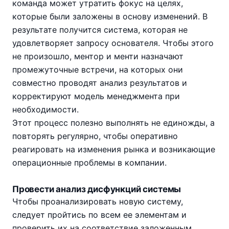
команда может утратить фокус на целях,
которые были заложены в основу изменений. В
результате получится система, которая не
удовлетворяет запросу основателя. Чтобы этого
не произошло, ментор и менти назначают
промежуточные встречи, на которых они
совместно проводят анализ результатов и
корректируют модель менеджмента при
необходимости.
Этот процесс полезно выполнять не единожды, а
повторять регулярно, чтобы оперативно
реагировать на изменения рынка и возникающие
операционные проблемы в компании.
Провести анализ дисфункций системы
Чтобы проанализировать новую систему,
следует пройтись по всем ее элементам и
проверить их на соответствие заложенным