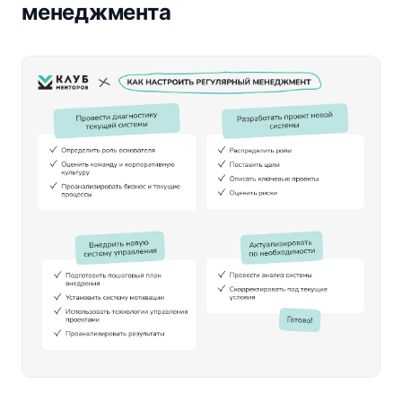
менеджмента