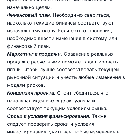
изначально целям.
Финансовый план.
Необходимо свериться,
насколько текущие финансы соответствуют
изначальному плану. Если есть отклонения,
необходимо внести изменения в систему или
финансовый план.
Маркетинг и продажи.
Сравнение реальных
продаж с расчетными поможет адаптировать
планы, чтобы лучше соответствовать текущей
рыночной ситуации и учесть любые изменения в
модели рисков.
Концепция проекта.
Стоит убедиться, что
начальная идея все еще актуальна и
соответствует текущим условиям рынка.
Сроки и условия финансирования.
Также
следует проверить сроки и условия
инвестирования, учитывая любые изменения в