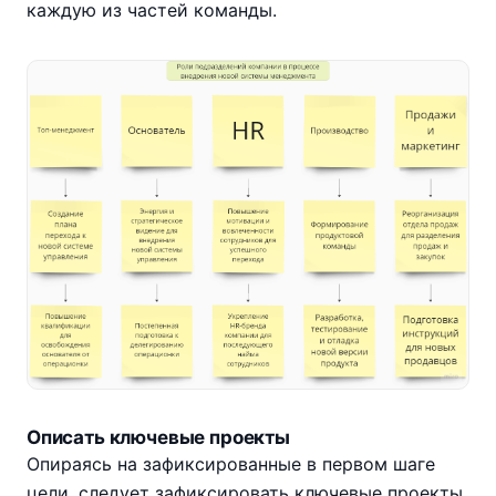
каждую из частей команды.
Описать ключевые проекты
Опираясь на зафиксированные в первом шаге
цели, следует зафиксировать ключевые проекты