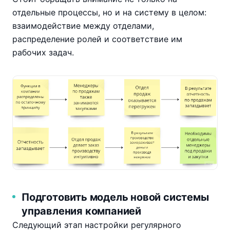
отдельные процессы, но и на систему в целом:
взаимодействие между отделами,
распределение ролей и соответствие им
рабочих задач.
Подготовить модель новой системы
управления компанией
Следующий этап настройки регулярного