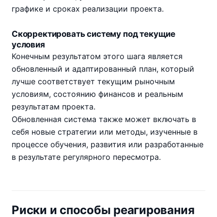
графике и сроках реализации проекта.
Скорректировать систему под текущие
условия
Конечным результатом этого шага является
обновленный и адаптированный план, который
лучше соответствует текущим рыночным
условиям, состоянию финансов и реальным
результатам проекта.
Обновленная система также может включать в
себя новые стратегии или методы, изученные в
процессе обучения, развития или разработанные
в результате регулярного пересмотра.
Риски и способы реагирования