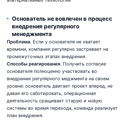
Основатель не вовлечен в процесс
внедрения регулярного
менеджмента
Проблема.
Если у основателя не хватает
времени, компания регулярно застревает на
промежуточных этапах внедрения.
Способы реагирования.
Получить согласие
основателя полноценно участвовать во
внедрении регулярного меджмента на своем
уровне: основатель двигает проект вперед, не
давая его саботировать, операционная
деятельность сращивает старую и новую
системы во время перехода, команда реализует
план внедрения.