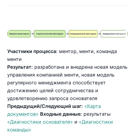
Участники процесса:
ментор, менти, команда
менти
Результат:
разработана и внедрена новая модель
управления компанией менти, новая модель
регулярного менеджмента способствует
достижению целей сотрудничества и
удовлетворению запроса основателя
Предыдущий/Следующий шаг:
«Карта
документов»
Входные данные:
результаты
«Диагностики основателя»
и
«Диагностики
команды»