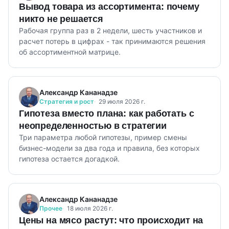
Вывод товара из ассортимента: почему
никто не решается
Рабочая группа раз в 2 недели, шесть участников и
расчет потерь в цифрах - так принимаются решения
об ассортиментной матрице.
Александр Кананадзе
Стратегия и рост
29 июля 2026 г.
Гипотеза вместо плана: как работать с
неопределенностью в стратегии
Три параметра любой гипотезы, пример смены
бизнес-модели за два года и правила, без которых
гипотеза остается догадкой.
Александр Кананадзе
Прочее
18 июля 2026 г.
Цены на мясо растут: что происходит на