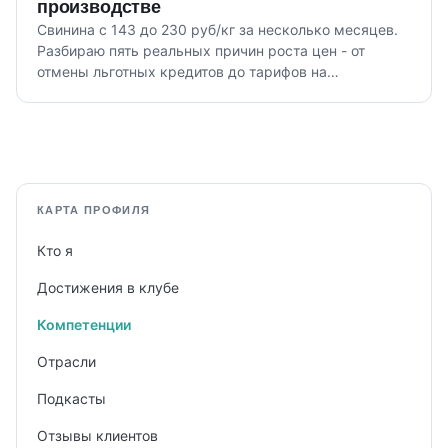
производстве
Свинина с 143 до 230 руб/кг за несколько месяцев.
Разбираю пять реальных причин роста цен - от
отмены льготных кредитов до тарифов на
электроэнергию.
КАРТА ПРОФИЛЯ
Кто я
Достижения в клубе
Компетенции
Отрасли
Подкасты
Отзывы клиентов