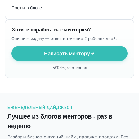
Посты в блоге
Хотите поработать с ментором?
Опишите задачу — ответ в течение 2 рабочих дней.
Написать ментору
Telegram-канал
ЕЖЕНЕДЕЛЬНЫЙ ДАЙДЖЕСТ
Лучшее из блогов менторов - раз в
неделю
Разборы бизнес-ситуаций, найм, продукт, продажи. Без