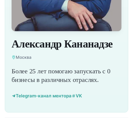
Александр Кананадзе
Москва
Более 25 лет помогаю запускать с 0
бизнесы в различных отраслях.
Telegram-канал ментора
VK