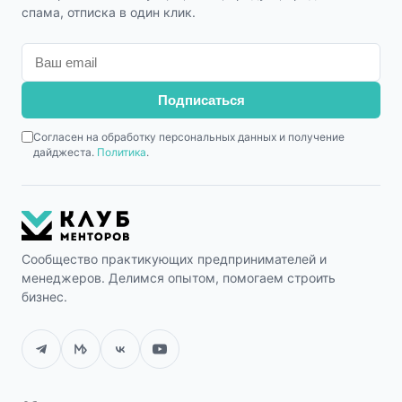
спама, отписка в один клик.
Подписаться
Согласен на обработку персональных данных и получение
дайджеста.
Политика
.
Сообщество практикующих предпринимателей и
менеджеров. Делимся опытом, помогаем строить
бизнес.