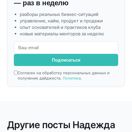
— раз в неделю
разборы реальных бизнес-ситуаций
управление, найм, продукт и продажи
опыт основателей и практиков клуба
новые материалы менторов за неделю
Подписаться
Согласен на обработку персональных данных и
получение дайджеста.
Политика
.
Другие посты Надежда