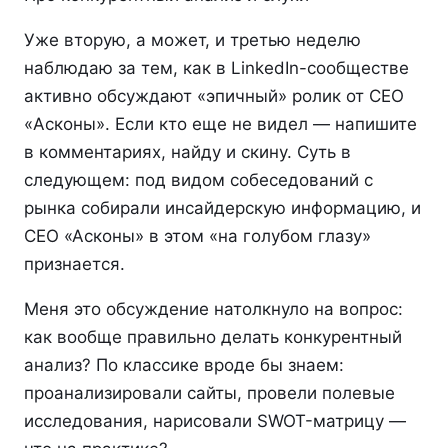
Уже вторую, а может, и третью неделю
наблюдаю за тем, как в LinkedIn-сообществе
активно обсуждают «эпичный» ролик от CEO
«Асконы». Если кто еще не видел — напишите
в комментариях, найду и скину. Суть в
следующем: под видом собеседований с
рынка собирали инсайдерскую информацию, и
СЕО «Асконы» в этом «на голубом глазу»
признается.
Меня это обсуждение натолкнуло на вопрос:
как вообще правильно делать конкурентный
анализ? По классике вроде бы знаем:
проанализировали сайты, провели полевые
исследования, нарисовали SWOT-матрицу —