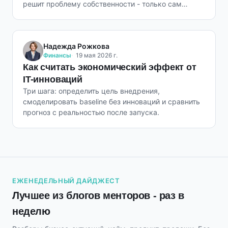
решит проблему собственности - только сам
владелец.
Надежда Рожкова
Финансы
19 мая 2026 г.
Как считать экономический эффект от
IT-инноваций
Три шага: определить цель внедрения,
смоделировать baseline без инноваций и сравнить
прогноз с реальностью после запуска.
ЕЖЕНЕДЕЛЬНЫЙ ДАЙДЖЕСТ
Лучшее из блогов менторов - раз в
неделю