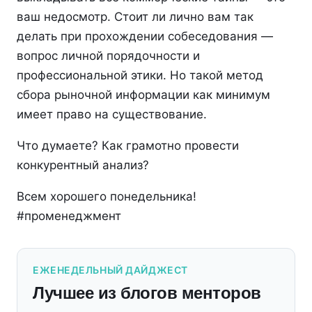
ваш недосмотр. Стоит ли лично вам так
делать при прохождении собеседования —
вопрос личной порядочности и
профессиональной этики. Но такой метод
сбора рыночной информации как минимум
имеет право на существование.
Что думаете? Как грамотно провести
конкурентный анализ?
Всем хорошего понедельника!
#променеджмент
ЕЖЕНЕДЕЛЬНЫЙ ДАЙДЖЕСТ
Лучшее из блогов менторов