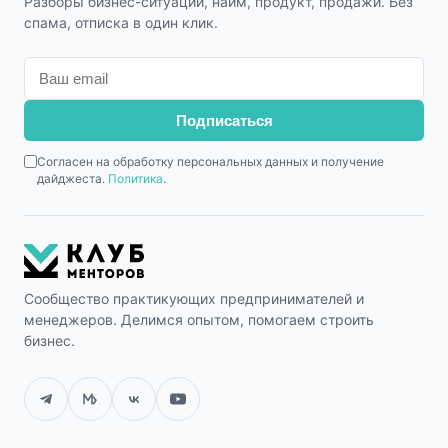
Разборы бизнес-ситуаций, найм, продукт, продажи. Без
спама, отписка в один клик.
Подписаться
Согласен на обработку персональных данных и получение
дайджеста.
Политика
.
Сообщество практикующих предпринимателей и
менеджеров. Делимся опытом, помогаем строить
бизнес.