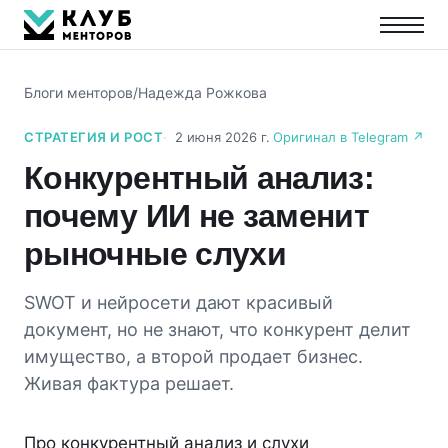
Блоги менторов
/
Надежда Рожкова
СТРАТЕГИЯ И РОСТ
2 июня 2026 г.
Оригинал в Telegram ↗
Конкурентный анализ:
почему ИИ не заменит
рыночные слухи
SWOT и нейросети дают красивый
документ, но не знают, что конкурент делит
имущество, а второй продает бизнес.
Живая фактура решает.
Про конкурентный анализ и слухи