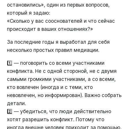
остановились», один из первых вопросов,
который я задаю:
«Сколько у вас сооснователей и что сейчас
происходит в ваших отношениях?»
За последние годы я выработал для себя
несколько простых правил медиации.
1️⃣ — поговорить со всеми участниками
конфликта. Не с одной стороной, не с двумя
самыми громкими участниками, а со всеми,
кто вовлечен (иногда и с теми, кто
невовлечен, но информирован). Важно собрать
детали.
2️⃣ — убедиться, что люди действительно
хотят разрешить конфликт. Потому что
иногда внешне человек приходит за помощью,