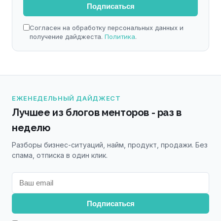
Подписаться
Согласен на обработку персональных данных и
получение дайджеста.
Политика
.
ЕЖЕНЕДЕЛЬНЫЙ ДАЙДЖЕСТ
Лучшее из блогов менторов - раз в
неделю
Разборы бизнес-ситуаций, найм, продукт, продажи. Без
спама, отписка в один клик.
Подписаться