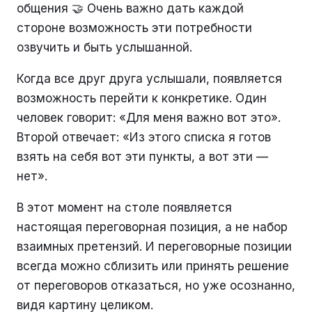
общения 🤝 Очень важно дать каждой
стороне возможность эти потребности
озвучить и быть услышанной.
Когда все друг друга услышали, появляется
возможность перейти к конкретике. Один
человек говорит: «Для меня важно вот это».
Второй отвечает: «Из этого списка я готов
взять на себя вот эти пункты, а вот эти —
нет».
В этот момент на столе появляется
настоящая переговорная позиция, а не набор
взаимных претензий. И переговорные позиции
всегда можно сблизить или принять решение
от переговоров отказаться, но уже осознанно,
видя картину целиком.