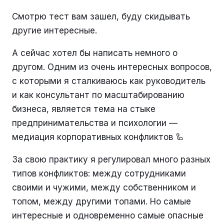
Смотрю тест вам зашел, буду скидывать
другие интересные.
А сейчас хотел бы написать немного о
другом. Одним из очень интересных вопросов,
с которыми я сталкиваюсь как руководитель
и как консультант по масштабированию
бизнеса, является тема на стыке
предпринимательства и психологии —
медиация корпоративных конфликтов 🦾
За свою практику я регулировал много разных
типов конфликтов: между сотрудниками
своими и чужими, между собственником и
топом, между другими топами. Но самые
интересные и одновременно самые опасные