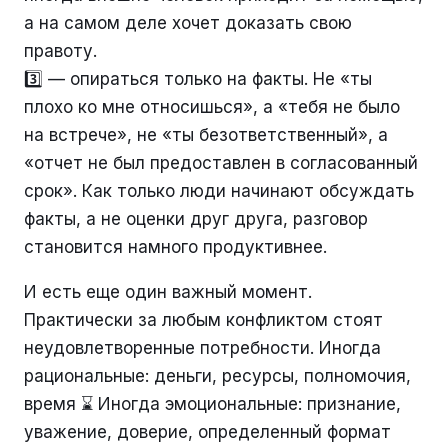
а на самом деле хочет доказать свою
правоту.
3️⃣ — опираться только на факты. Не «ты
плохо ко мне относишься», а «тебя не было
на встрече», не «ты безответственный», а
«отчет не был предоставлен в согласованный
срок». Как только люди начинают обсуждать
факты, а не оценки друг друга, разговор
становится намного продуктивнее.
И есть еще один важный момент.
Практически за любым конфликтом стоят
неудовлетворенные потребности. Иногда
рациональные: деньги, ресурсы, полномочия,
время ⌛️ Иногда эмоциональные: признание,
уважение, доверие, определенный формат