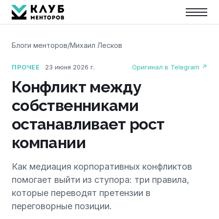
Блоги менторов
/
Михаил Лесков
ПРОЧЕЕ
23 июня 2026 г.
Оригинал в Telegram ↗
Конфликт между
собственниками
останавливает рост
компании
Как медиация корпоративных конфликтов
помогает выйти из ступора: три правила,
которые переводят претензии в
переговорные позиции.