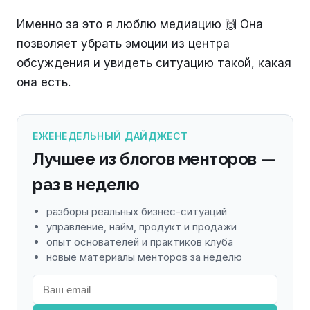
Именно за это я люблю медиацию 🙌 Она
позволяет убрать эмоции из центра
обсуждения и увидеть ситуацию такой, какая
она есть.
ЕЖЕНЕДЕЛЬНЫЙ ДАЙДЖЕСТ
Лучшее из блогов менторов —
раз в неделю
разборы реальных бизнес-ситуаций
управление, найм, продукт и продажи
опыт основателей и практиков клуба
новые материалы менторов за неделю