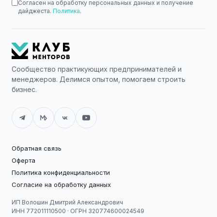
Согласен на обработку персональных данных и получение
дайджеста.
Политика
.
Сообщество практикующих предпринимателей и
менеджеров. Делимся опытом, помогаем строить
бизнес.
Обратная связь
Оферта
Политика конфиденциальности
Согласие на обработку данных
ИП Волошин Дмитрий Александрович
ИНН 772011110500 · ОГРН 320774600024549