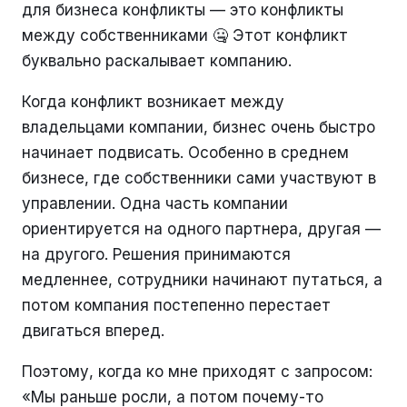
для бизнеса конфликты — это конфликты
между собственниками 🤐 Этот конфликт
буквально раскалывает компанию.
Когда конфликт возникает между
владельцами компании, бизнес очень быстро
начинает подвисать. Особенно в среднем
бизнесе, где собственники сами участвуют в
управлении. Одна часть компании
ориентируется на одного партнера, другая —
на другого. Решения принимаются
медленнее, сотрудники начинают путаться, а
потом компания постепенно перестает
двигаться вперед.
Поэтому, когда ко мне приходят с запросом:
«Мы раньше росли, а потом почему-то