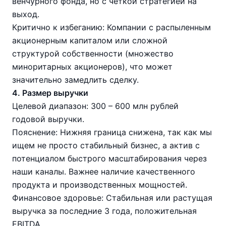
венчурного фонда, но с четкой стратегией на
выход.
Критично к избеганию: Компании с распыленным
акционерным капиталом или сложной
структурой собственности (множество
миноритарных акционеров), что может
значительно замедлить сделку.
4. Размер выручки
Целевой диапазон: 300 – 600 млн рублей
годовой выручки.
Пояснение: Нижняя граница снижена, так как мы
ищем не просто стабильный бизнес, а актив с
потенциалом быстрого масштабирования через
наши каналы. Важнее наличие качественного
продукта и производственных мощностей.
Финансовое здоровье: Стабильная или растущая
выручка за последние 3 года, положительная
EBITDA.