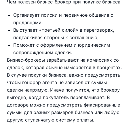
Чем полезен бизнес-брокер при покупке бизнеса:
Организует поиски и первичное общение с
продавцами;
Выступает «третьей силой» в переговорах,
подталкивая стороны к соглашению;
Поможет с оформлением и юридическим
сопровождением сделки.
Бизнес-брокеры зарабатывают на комиссиях со
сделок, которая обычно измеряется в процентах.
В случае покупки бизнеса, важно предусмотреть,
чтобы гонорар агента не зависел от суммы
сделки напрямую. Иначе получится, что брокеру
выгодно, когда покупатель переплачивает. В
договоре можно предусмотреть фиксированные
суммы для разных размеров бизнеса или любую
другую ступенчатую систему оплаты.