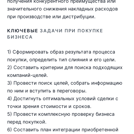
получения конкурентного преимущества или
значительного снижения накладных расходов
при производстве или дистрибуции.
КЛЮЧЕВЫЕ
ЗАДАЧИ ПРИ ПОКУПКЕ
БИЗНЕСА
1) Сформировать образ результата процесса
покупки, определить тип слияния и его цели.
2) Составить критерии для поиска подходящих
компаний-целей.
3) Провести поиск целей, собрать информацию
по ним и вступить в переговоры.
4) Достигнуть оптимальных условий сделки с
точки зрения стоимости и сроков.
5) Провести комплексную проверку бизнеса
перед покупкой.
6) Составить план интеграции приобретенной