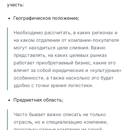
учесть:
Географическое положение;
Необходимо рассчитать, в каких регионах и
на каком отдалении от компании-покупателя
могут находиться цели слияния. Важно
представлять, на каких целевых рынках
работает приобретаемый бизнес, какие это
влечет за собой юридические и «культурные»
особенности, а также насколько это будет
удобно с точки зрения логистики.
Предметная область;
Часто бывает важно описать не только
отрасль, но и специализацию компании,
поскольку разные компании из одной