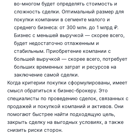
во-многом будет определять стоимость и
сложность сделки. Оптимальный размер для
покупки компании в сегменте малого и
среднего бизнеса: от 300 млн. до 1 млрд ₽.
Бизнес с меньшей выручкой — скорее всего,
будет недостаточно отлаженным и
стабильным. Приобретение компании с
большей выручкой — скорее всего, потребует
больших временных затрат и ресурсов на
заключение самой сделки.
Когда критерии покупки сформулированы, имеет
смысл обратиться к бизнес-брокеру. Это
специалисты по проведению сделок, связанных с
продажей и покупкой компаний и активов. Они
помогают быстрее найти подходящую цель,
закрыть сделку на выгодных условиях, а также
снизить риски сторон.