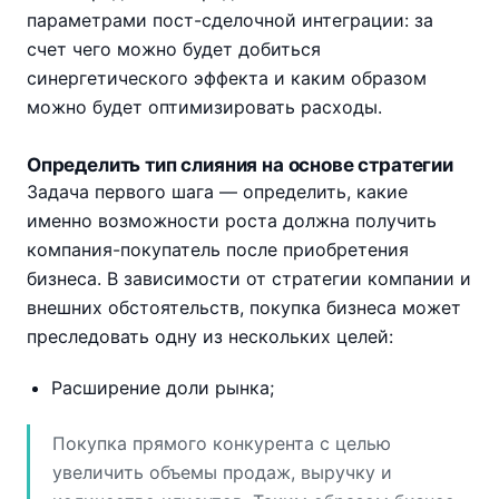
параметрами пост-сделочной интеграции: за
счет чего можно будет добиться
синергетического эффекта и каким образом
можно будет оптимизировать расходы.
Определить тип слияния на основе стратегии
Задача первого шага — определить, какие
именно возможности роста должна получить
компания-покупатель после приобретения
бизнеса. В зависимости от стратегии компании и
внешних обстоятельств, покупка бизнеса может
преследовать одну из нескольких целей:
Расширение доли рынка;
Покупка прямого конкурента с целью
увеличить объемы продаж, выручку и