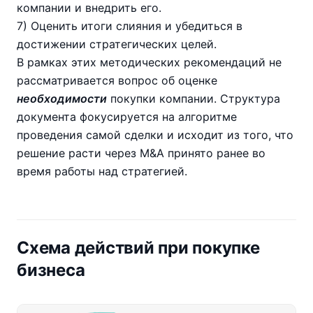
компании и внедрить его.
7) Оценить итоги слияния и убедиться в
достижении стратегических целей.
В рамках этих методических рекомендаций не
рассматривается вопрос об оценке
необходимости
покупки компании. Структура
документа фокусируется на алгоритме
проведения самой сделки и исходит из того, что
решение расти через M&A принято ранее во
время работы над стратегией.
Схема действий при покупке
бизнеса