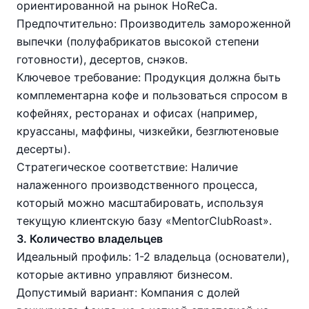
ориентированной на рынок HoReCa.
Предпочтительно: Производитель замороженной
выпечки (полуфабрикатов высокой степени
готовности), десертов, снэков.
Ключевое требование: Продукция должна быть
комплементарна кофе и пользоваться спросом в
кофейнях, ресторанах и офисах (например,
круассаны, маффины, чизкейки, безглютеновые
десерты).
Стратегическое соответствие: Наличие
налаженного производственного процесса,
который можно масштабировать, используя
текущую клиентскую базу «MentorClubRoast».
3. Количество владельцев
Идеальный профиль: 1-2 владельца (основатели),
которые активно управляют бизнесом.
Допустимый вариант: Компания с долей