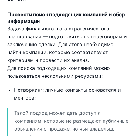
Провести поиск подходящих компаний и сбор
информации
Задача финального шага стратегического
планирования — подготовиться к переговорам и
заключению сделки. Для этого необходимо
найти компании, которые соответствуют
критериям и провести их анализ.
Для поиска подходящих компаний можно
пользоваться несколькими ресурсами:
Нетворкинг: личные контакты основателя и
ментора;
Такой подход может дать доступ к
компаниям, которые не размещают публичные
объявления о продаже, но чьи владельцы