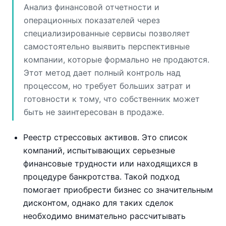
Анализ финансовой отчетности и
операционных показателей через
специализированные сервисы позволяет
самостоятельно выявить перспективные
компании, которые формально не продаются.
Этот метод дает полный контроль над
процессом, но требует больших затрат и
готовности к тому, что собственник может
быть не заинтересован в продаже.
Реестр стрессовых активов. Это список
компаний, испытывающих серьезные
финансовые трудности или находящихся в
процедуре банкротства. Такой подход
помогает приобрести бизнес со значительным
дисконтом, однако для таких сделок
необходимо внимательно рассчитывать