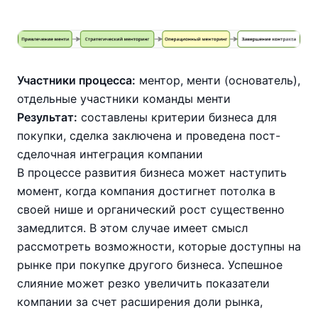
Участники процесса:
ментор, менти (основатель),
отдельные участники команды менти
Результат:
составлены критерии бизнеса для
покупки, сделка заключена и проведена пост-
сделочная интеграция компании
В процессе развития бизнеса может наступить
момент, когда компания достигнет потолка в
своей нише и органический рост существенно
замедлится. В этом случае имеет смысл
рассмотреть возможности, которые доступны на
рынке при покупке другого бизнеса. Успешное
слияние может резко увеличить показатели
компании за счет расширения доли рынка,