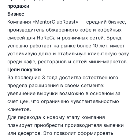
продажи
Бизнес
Компания «MentorClubRoast» — средний бизнес,
производитель обжаренного кофе и кофейных
смесей для HoReCa и розничных сетей. Бренд
успешно работает на рынке более 10 лет, имеет
устойчивую долю и стабильную клиентскую базу
среди кафе, ресторанов и сетей мини-маркетов.
Цели покупки
За последние 3 года достигла естественного
предела расширения в своем сегменте:
увеличение выручки возможно в основном за
счет цен, что ограничено чувствительностью
клиентов.
Для перехода к новому этапу компания
планирует приобрести производителя выпечки
или десертов. Это позволит сформировать