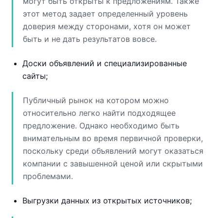
могут быть открыты к предложениям. Также
этот метод задает определенный уровень
доверия между сторонами, хотя он может
быть и не дать результатов вовсе.
Доски объявлений и специализированные
сайты;
Публичный рынок на котором можно
относительно легко найти подходящее
предложение. Однако необходимо быть
внимательным во время первичной проверки,
поскольку среди объявлений могут оказаться
компании с завышенной ценой или скрытыми
проблемами.
Выгрузки данных из открытых источников;