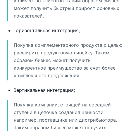
количество клиентов. Таким образом бизнес
может получить быстрый прирост основных
показателей.
Горизонтальная интеграция;
Покупка комплементарного продукта с целью
расширить продуктовую линейку. Таким
образом бизнес может получить
конкурентное преимущество за счет более
комплексного предложения.
Вертикальная интеграция;
Покупка компании, стоящей на соседней
ступени в цепочке создания ценности:
например, поставщика или дистрибьютора.
Таким образом бизнес может получить