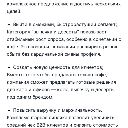
комплексное предложение и достичь нескольких
целей:
Выйти в смежный, быстрорастущий сегмент;
Категория “выпечка и десерты” показывает
стабильный рост спроса, особенно в сочетании с
кофе. Это позволит компании расширить рынок
сбыта без кардинальной смены профиля.
Создать новую ценность для клиентов;
Вместо того чтобы продавать только кофе,
компания сможет предлагать готовые решения
для кафе и офисов — кофе, выпечку и десерты
под одним брендом.
Повысить выручку и маржинальность.
Комплементарная линейка позволит увеличить
средний чек B2B-клиентов и снизить стоимость