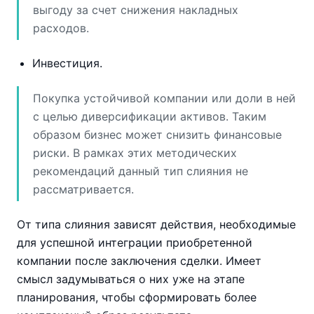
выгоду за счет снижения накладных
расходов.
Инвестиция.
Покупка устойчивой компании или доли в ней
с целью диверсификации активов. Таким
образом бизнес может снизить финансовые
риски. В рамках этих методических
рекомендаций данный тип слияния не
рассматривается.
От типа слияния зависят действия, необходимые
для успешной интеграции приобретенной
компании после заключения сделки. Имеет
смысл задумываться о них уже на этапе
планирования, чтобы сформировать более