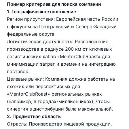
Пример критериев для поиска компании
1. Географическое положение
Регион присутствия: Европейская часть России,
с фокусом на Центральный и Северо-Западный
федеральные округа.
Логистическая доступность: Расположение
производства в радиусе 200 км от ключевых
логистических хабов «MentorClubRoast» для
минимизации затрат и времени на интеграцию
поставок.
Целевые рынки: Компания должна работать на
схожих или перспективных для
«MentorClubRoast» региональных рынках
(например, в городах-миллионниках), чтобы
синергия в дистрибуции была максимальной.
2. Предметная область
Отрасль: Производство пищевой продукции,