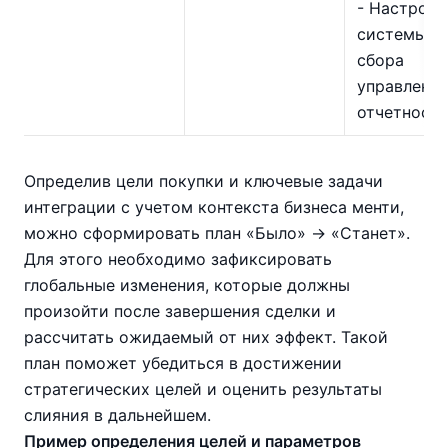
- Настроит
системы д
сбора
управленч
отчетност
Определив цели покупки и ключевые задачи
интеграции с учетом контекста бизнеса менти,
можно сформировать план «Было» → «Станет».
Для этого необходимо зафиксировать
глобальные изменения, которые должны
произойти после завершения сделки и
рассчитать ожидаемый от них эффект. Такой
план поможет убедиться в достижении
стратегических целей и оценить результаты
слияния в дальнейшем.
Пример определения целей и параметров