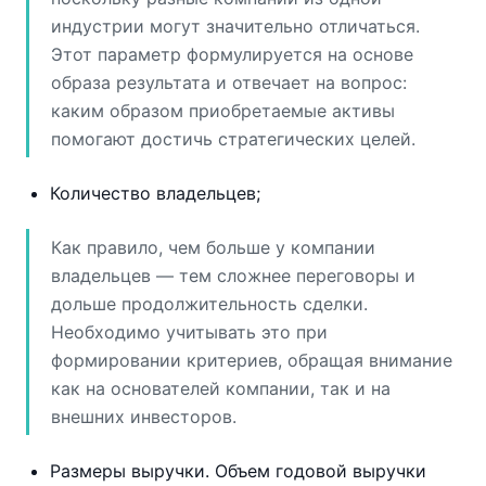
индустрии могут значительно отличаться.
Этот параметр формулируется на основе
образа результата и отвечает на вопрос:
каким образом приобретаемые активы
помогают достичь стратегических целей.
Количество владельцев;
Как правило, чем больше у компании
владельцев — тем сложнее переговоры и
дольше продолжительность сделки.
Необходимо учитывать это при
формировании критериев, обращая внимание
как на основателей компании, так и на
внешних инвесторов.
Размеры выручки. Объем годовой выручки