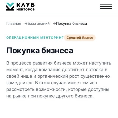
Главная
База знаний
Покупка бизнеса
ОПЕРАЦИОННЫЙ МЕНТОРИНГ
Средний бизнес
Покупка бизнеса
В процессе развития бизнеса может наступить
момент, когда компания достигнет потолка в
своей нише и органический рост существенно
замедлится. В этом случае имеет смысл
рассмотреть возможности, которые доступны
на рынке при покупке другого бизнеса.