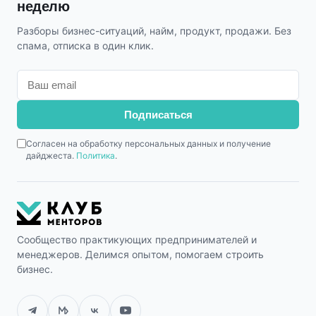
неделю
Разборы бизнес-ситуаций, найм, продукт, продажи. Без
спама, отписка в один клик.
Подписаться
Согласен на обработку персональных данных и получение
дайджеста.
Политика
.
Сообщество практикующих предпринимателей и
менеджеров. Делимся опытом, помогаем строить
бизнес.