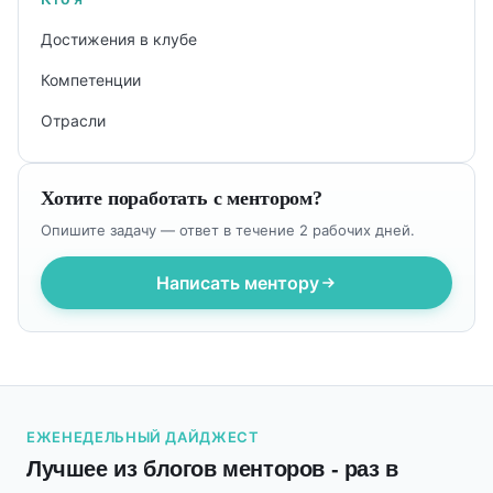
Достижения в клубе
Компетенции
Отрасли
Хотите поработать с ментором?
Опишите задачу — ответ в течение 2 рабочих дней.
Написать ментору
ЕЖЕНЕДЕЛЬНЫЙ ДАЙДЖЕСТ
Лучшее из блогов менторов - раз в