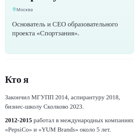
Москва
Основатель и CEO образовательного
проекта «Спортзания».
Кто я
Закончил МГУПП 2014, аспирантуру 2018,
бизнес-школу Сколково 2023.
2012-2015
работал в международных компаниях
«PepsiCo» и «YUM Brands» около 5 лет.