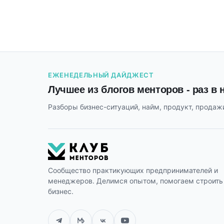
ЕЖЕНЕДЕЛЬНЫЙ ДАЙДЖЕСТ
Лучшее из блогов менторов - раз в
Разборы бизнес-ситуаций, найм, продукт, продажи
Сообщество практикующих предпринимателей и
менеджеров. Делимся опытом, помогаем строить
бизнес.