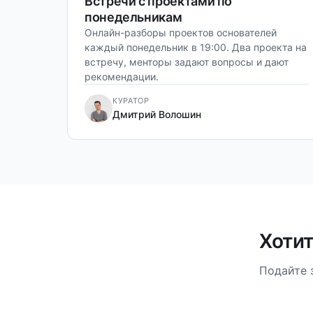
Встречи с проектами по
понедельникам
Онлайн-разборы проектов основателей
каждый понедельник в 19:00. Два проекта на
встречу, менторы задают вопросы и дают
рекомендации.
КУРАТОР
Дмитрий Волошин
Хотит
Подайте 