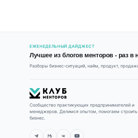
ЕЖЕНЕДЕЛЬНЫЙ ДАЙДЖЕСТ
Лучшее из блогов менторов - раз в
Разборы бизнес-ситуаций, найм, продукт, продажи
Сообщество практикующих предпринимателей и
менеджеров. Делимся опытом, помогаем строить
бизнес.