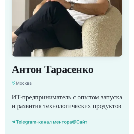
Антон Тарасенко
Москва
ИТ-предприниматель с опытом запуска
и развития технологических продуктов
Telegram-канал ментора
Сайт