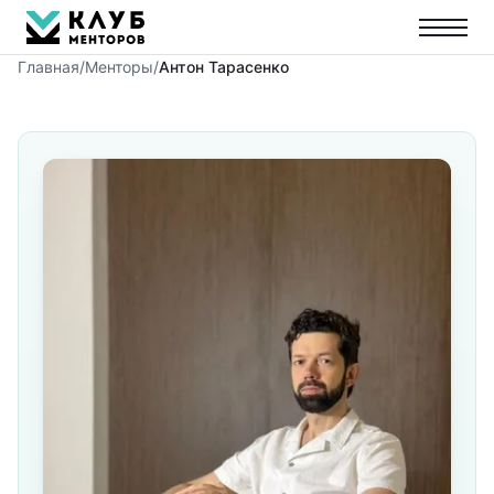
Главная
/
Менторы
/
Антон Тарасенко