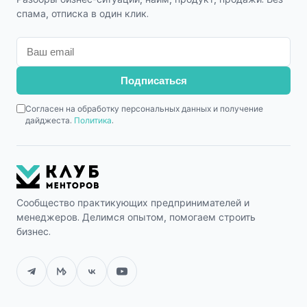
спама, отписка в один клик.
Подписаться
Согласен на обработку персональных данных и получение
дайджеста.
Политика
.
Сообщество практикующих предпринимателей и
менеджеров. Делимся опытом, помогаем строить
бизнес.