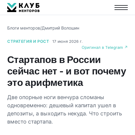
Блоги менторов
/
Дмитрий Волошин
СТРАТЕГИЯ И РОСТ
17 июня 2026 г.
Оригинал в Telegram ↗
Стартапов в России
сейчас нет - и вот почему
это арифметика
Две опорные ноги венчура сломаны
одновременно: дешевый капитал ушел в
депозиты, а выходить некуда. Что строить
вместо стартапа.