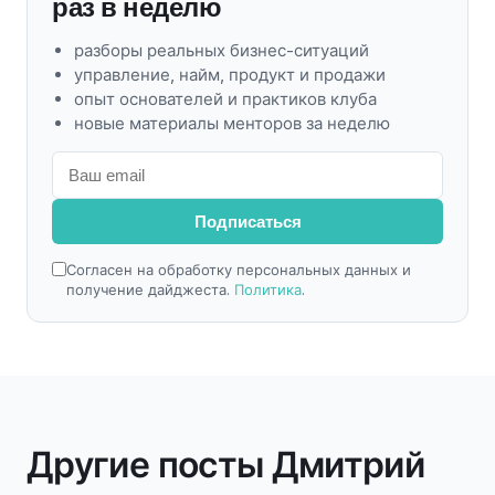
раз в неделю
разборы реальных бизнес-ситуаций
управление, найм, продукт и продажи
опыт основателей и практиков клуба
новые материалы менторов за неделю
Подписаться
Согласен на обработку персональных данных и
получение дайджеста.
Политика
.
Другие посты Дмитрий