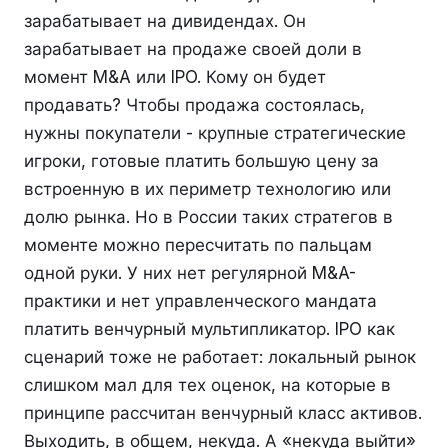
зарабатывает на дивидендах. Он
зарабатывает на продаже своей доли в
момент M&A или IPO. Кому он будет
продавать? Чтобы продажа состоялась,
нужны покупатели - крупные стратегические
игроки, готовые платить большую цену за
встроенную в их периметр технологию или
долю рынка. Но в России таких стратегов в
моменте можно пересчитать по пальцам
одной руки. У них нет регулярной M&A-
практики и нет управленческого мандата
платить венчурный мультипликатор. IPO как
сценарий тоже не работает: локальный рынок
слишком мал для тех оценок, на которые в
принципе рассчитан венчурный класс активов.
Выходить, в общем, некуда. А «некуда выйти»