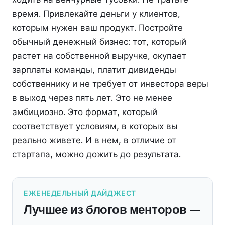
время. Привлекайте деньги у клиентов,
которым нужен ваш продукт. Постройте
обычный денежный бизнес: тот, который
растет на собственной выручке, окупает
зарплаты команды, платит дивиденды
собственнику и не требует от инвестора веры
в выход через пять лет. Это не менее
амбициозно. Это формат, который
соответствует условиям, в которых вы
реально живете. И в нем, в отличие от
стартапа, можно дожить до результата.
ЕЖЕНЕДЕЛЬНЫЙ ДАЙДЖЕСТ
Лучшее из блогов менторов —