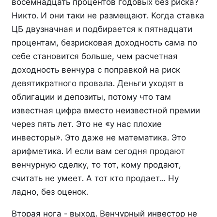
восемнадцать процентов годовых без риска?
Никто. И они таки не размещают. Когда ставка
ЦБ двузначная и подбирается к пятнадцати
процентам, безрисковая доходность сама по
себе становится больше, чем расчетная
доходность венчура с поправкой на риск
девятикратного провала. Деньги уходят в
облигации и депозиты, потому что там
известная цифра вместо неизвестной премии
через пять лет. Это не «у нас плохие
инвесторы». Это даже не математика. Это
арифметика. И если вам сегодня продают
венчурную сделку, то тот, кому продают,
считать не умеет. А тот кто продает... Ну
ладно, без оценок.
Вторая нога - выход. Венчурный инвестор не