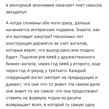
в венчурной экономике означает «нет смысла
заходить».
А когда сломаны обе ноги сразу, дальше
начинается интересная подмена. Знаете, как
это выглядит изнутри? Несколько лет
конструкция держится за счет ангелов,
которые верят, что выход рано или поздно
будет. Подняли pre-seed у дружественного
бизнес-ангела, через год seed у второго, еще
через год А-раунд у третьего. Каждый
следующий ангел смотрит на предыдущих и
думает, что они что-то знают. На самом деле
они знают то же самое: что они продолжают
ставить на формулу «одна из десяти
возвращает все», в которой ту самую одну