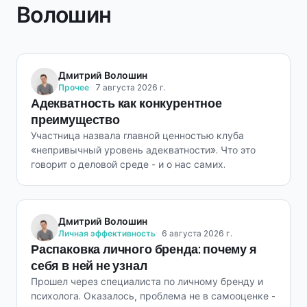
Волошин
Дмитрий Волошин
Прочее
7 августа 2026 г.
Адекватность как конкурентное
преимущество
Участница назвала главной ценностью клуба
«непривычный уровень адекватности». Что это
говорит о деловой среде - и о нас самих.
Дмитрий Волошин
Личная эффективность
6 августа 2026 г.
Распаковка личного бренда: почему я
себя в ней не узнал
Прошел через специалиста по личному бренду и
психолога. Оказалось, проблема не в самооценке -