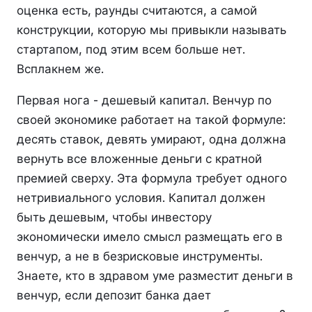
оценка есть, раунды считаются, а самой
конструкции, которую мы привыкли называть
стартапом, под этим всем больше нет.
Всплакнем же.
Первая нога - дешевый капитал. Венчур по
своей экономике работает на такой формуле:
десять ставок, девять умирают, одна должна
вернуть все вложенные деньги с кратной
премией сверху. Эта формула требует одного
нетривиального условия. Капитал должен
быть дешевым, чтобы инвестору
экономически имело смысл размещать его в
венчур, а не в безрисковые инструменты.
Знаете, кто в здравом уме разместит деньги в
венчур, если депозит банка дает