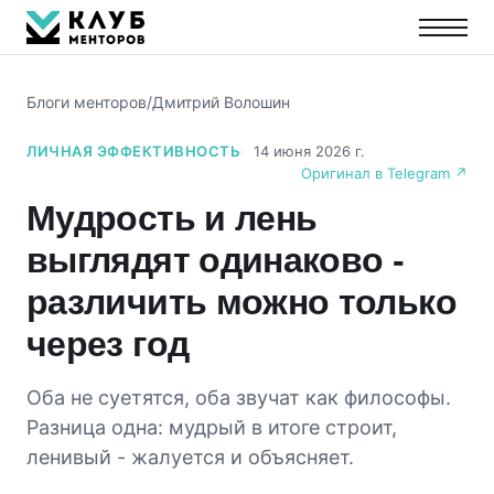
Блоги менторов
/
Дмитрий Волошин
ЛИЧНАЯ ЭФФЕКТИВНОСТЬ
14 июня 2026 г.
Оригинал в Telegram ↗
Мудрость и лень
выглядят одинаково -
различить можно только
через год
Оба не суетятся, оба звучат как философы.
Разница одна: мудрый в итоге строит,
ленивый - жалуется и объясняет.