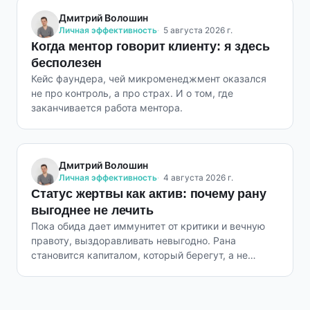
Дмитрий Волошин
Личная эффективность
5 августа 2026 г.
Когда ментор говорит клиенту: я здесь
бесполезен
Кейс фаундера, чей микроменеджмент оказался
не про контроль, а про страх. И о том, где
заканчивается работа ментора.
Дмитрий Волошин
Личная эффективность
4 августа 2026 г.
Статус жертвы как актив: почему рану
выгоднее не лечить
Пока обида дает иммунитет от критики и вечную
правоту, выздоравливать невыгодно. Рана
становится капиталом, который берегут, а не
закрывают.