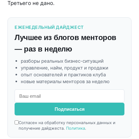
Третьего не дано.
ЕЖЕНЕДЕЛЬНЫЙ ДАЙДЖЕСТ
Лучшее из блогов менторов
— раз в неделю
разборы реальных бизнес-ситуаций
управление, найм, продукт и продажи
опыт основателей и практиков клуба
новые материалы менторов за неделю
Подписаться
Согласен на обработку персональных данных и
получение дайджеста.
Политика
.