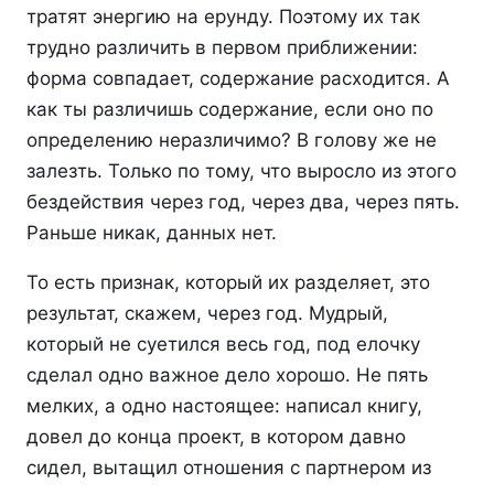
тратят энергию на ерунду. Поэтому их так
трудно различить в первом приближении:
форма совпадает, содержание расходится. А
как ты различишь содержание, если оно по
определению неразличимо? В голову же не
залезть. Только по тому, что выросло из этого
бездействия через год, через два, через пять.
Раньше никак, данных нет.
То есть признак, который их разделяет, это
результат, скажем, через год. Мудрый,
который не суетился весь год, под елочку
сделал одно важное дело хорошо. Не пять
мелких, а одно настоящее: написал книгу,
довел до конца проект, в котором давно
сидел, вытащил отношения с партнером из