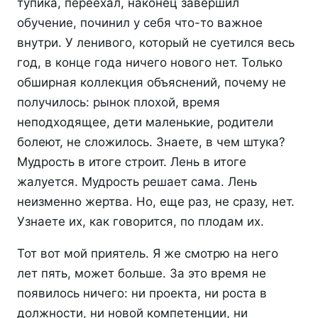
тупика, переехал, наконец завершил
обучение, починил у себя что-то важное
внутри. У ленивого, который не суетился весь
год, в конце года ничего нового нет. Только
обширная коллекция объяснений, почему не
получилось: рынок плохой, время
неподходящее, дети маленькие, родители
болеют, не сложилось. Знаете, в чем штука?
Мудрость в итоге строит. Лень в итоге
жалуется. Мудрость решает сама. Лень
неизменно жертва. Но, еще раз, не сразу, нет.
Узнаете их, как говорится, по плодам их.
Тот вот мой приятель. Я же смотрю на него
лет пять, может больше. За это время не
появилось ничего: ни проекта, ни роста в
должности, ни новой компетенции, ни