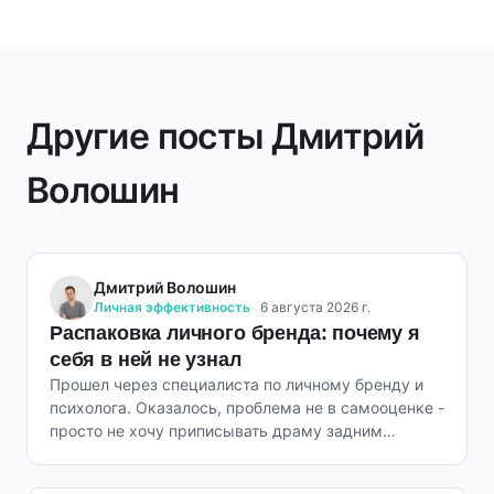
Другие посты Дмитрий
Волошин
Дмитрий Волошин
Личная эффективность
6 августа 2026 г.
Распаковка личного бренда: почему я
себя в ней не узнал
Прошел через специалиста по личному бренду и
психолога. Оказалось, проблема не в самооценке -
просто не хочу приписывать драму задним
числом.