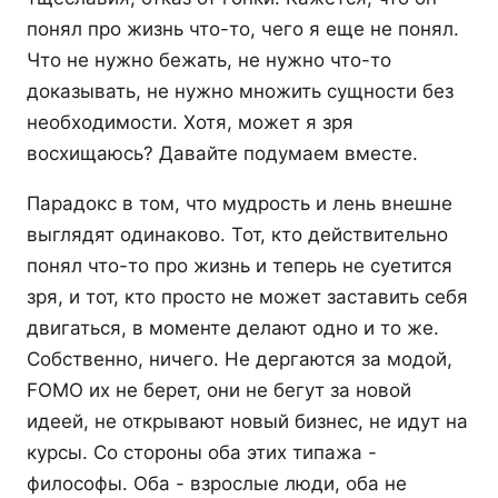
понял про жизнь что-то, чего я еще не понял.
Что не нужно бежать, не нужно что-то
доказывать, не нужно множить сущности без
необходимости. Хотя, может я зря
восхищаюсь? Давайте подумаем вместе.
Парадокс в том, что мудрость и лень внешне
выглядят одинаково. Тот, кто действительно
понял что-то про жизнь и теперь не суетится
зря, и тот, кто просто не может заставить себя
двигаться, в моменте делают одно и то же.
Собственно, ничего. Не дергаются за модой,
FOMO их не берет, они не бегут за новой
идеей, не открывают новый бизнес, не идут на
курсы. Со стороны оба этих типажа -
философы. Оба - взрослые люди, оба не