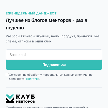
ЕЖЕНЕДЕЛЬНЫЙ ДАЙДЖЕСТ
Лучшее из блогов менторов - раз в
неделю
Разборы бизнес-ситуаций, найм, продукт, продажи. Без
спама, отписка в один клик.
Подписаться
Согласен на обработку персональных данных и получение
дайджеста.
Политика
.
Сообщество практикующих предпринимателей и