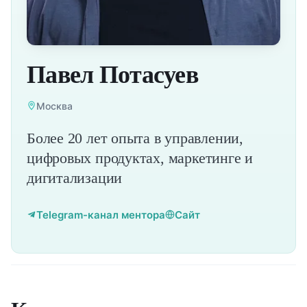
Павел Потасуев
Москва
Более 20 лет опыта в управлении,
цифровых продуктах, маркетинге и
дигитализации
Telegram-канал ментора
Сайт