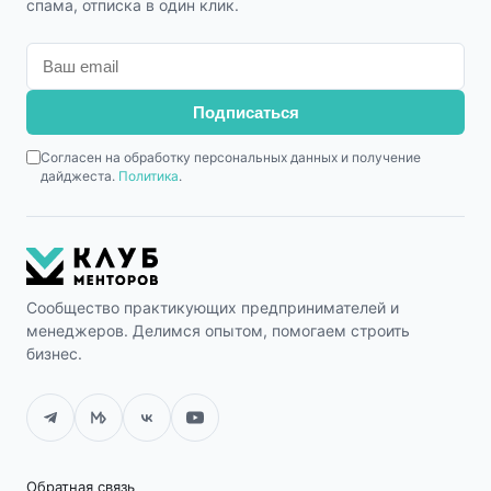
спама, отписка в один клик.
Подписаться
Согласен на обработку персональных данных и получение
дайджеста.
Политика
.
Сообщество практикующих предпринимателей и
менеджеров. Делимся опытом, помогаем строить
бизнес.
Обратная связь