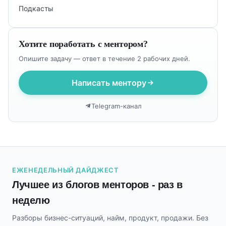
Подкасты
Хотите поработать с ментором?
Опишите задачу — ответ в течение 2 рабочих дней.
Написать ментору
Telegram-канал
ЕЖЕНЕДЕЛЬНЫЙ ДАЙДЖЕСТ
Лучшее из блогов менторов - раз в
неделю
Разборы бизнес-ситуаций, найм, продукт, продажи. Без