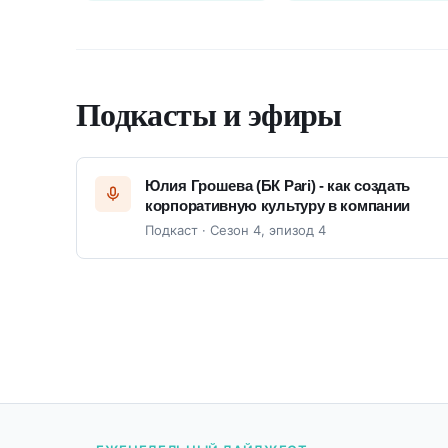
Подкасты и эфиры
Юлия Грошева (БК Pari) - как создать
корпоративную культуру в компании
Подкаст · Сезон 4, эпизод 4