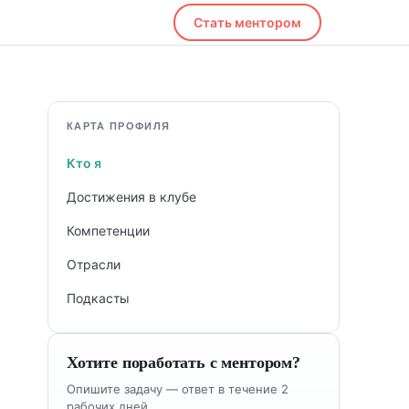
Стать ментором
КАРТА ПРОФИЛЯ
Кто я
Достижения в клубе
Компетенции
Отрасли
Подкасты
Хотите поработать с ментором?
Опишите задачу — ответ в течение 2
рабочих дней.