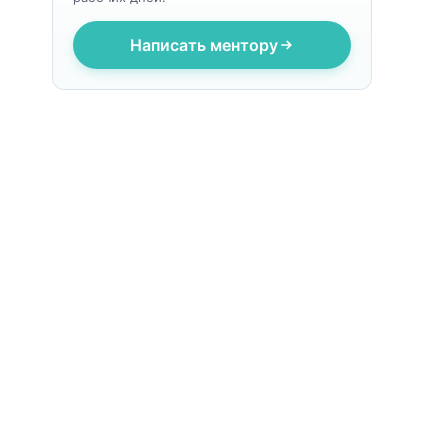
Написать ментору