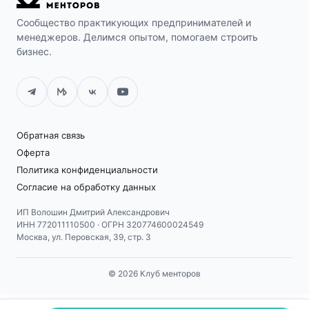
Сообщество практикующих предпринимателей и
менеджеров. Делимся опытом, помогаем строить
бизнес.
Обратная связь
Оферта
Политика конфиденциальности
Согласие на обработку данных
ИП Волошин Дмитрий Александрович
ИНН 772011110500 · ОГРН 320774600024549
Москва, ул. Перовская, 39, стр. 3
© 2026 Клуб менторов