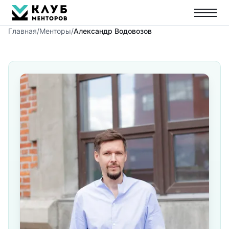
Главная
/
Менторы
/
Александр Водовозов