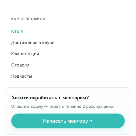
КАРТА ПРОФИЛЯ
Кто я
Достижения в клубе
Компетенции
Отрасли
Подкасты
Хотите поработать с ментором?
Опишите задачу — ответ в течение 2 рабочих дней.
Написать ментору