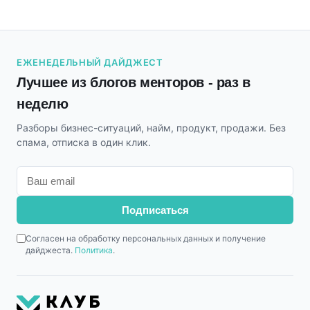
ЕЖЕНЕДЕЛЬНЫЙ ДАЙДЖЕСТ
Лучшее из блогов менторов - раз в
неделю
Разборы бизнес-ситуаций, найм, продукт, продажи. Без
спама, отписка в один клик.
Подписаться
Согласен на обработку персональных данных и получение
дайджеста.
Политика
.