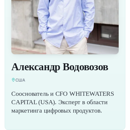
Александр Водовозов
США
Сооснователь и CFO WHITEWATERS
CAPITAL (USA). Эксперт в области
маркетинга цифровых продуктов.