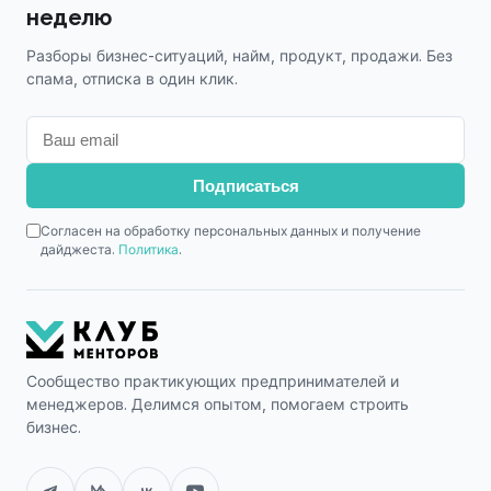
неделю
Разборы бизнес-ситуаций, найм, продукт, продажи. Без
спама, отписка в один клик.
Подписаться
Согласен на обработку персональных данных и получение
дайджеста.
Политика
.
Сообщество практикующих предпринимателей и
менеджеров. Делимся опытом, помогаем строить
бизнес.