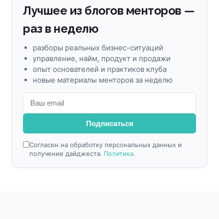
Лучшее из блогов менторов —
раз в неделю
разборы реальных бизнес-ситуаций
управление, найм, продукт и продажи
опыт основателей и практиков клуба
новые материалы менторов за неделю
Подписаться
Согласен на обработку персональных данных и
получение дайджеста.
Политика
.