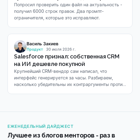
Попросил проверить один файл на актуальность -
получил 6000 строк правок. Два промпт-
ограничителя, которые это исправляют.
Василь Закиев
Продукт
30 июля 2026 г.
Salesforce признал: собственная CRM
на ИИ дешевле покупной
Крупнейший CRM-вендор сам написал, что
интерфейс генерируется за часы. Разбираем,
насколько убедительны их контраргументы против
самосборки.
ЕЖЕНЕДЕЛЬНЫЙ ДАЙДЖЕСТ
Лучшее из блогов менторов - раз в