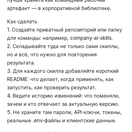
лучше хранить как командный рабочий
артефакт — в корпоративной библиотеке.
Как сделать
1. Создайте приватный репозиторий или папку
для команды: например, company-ai-skills.
2. Складывайте туда не только сами скиллы,
но и всё, что нужно для повторения
результата.
3. Для каждого скилла добавляйте короткий
README: что делает, когда применять, как
запустить, как проверить результат.
4. Ведите историю изменений: что поменяли,
зачем и кто отвечает за актуальную версию.
5. Не храните там пароли, API-ключи, токены,
реальные .env-файлы и клиентские данные.