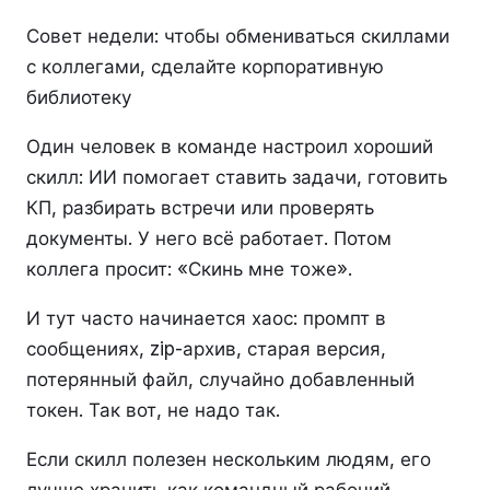
Совет недели: чтобы обмениваться скиллами
с коллегами, сделайте корпоративную
библиотеку
Один человек в команде настроил хороший
скилл: ИИ помогает ставить задачи, готовить
КП, разбирать встречи или проверять
документы. У него всё работает. Потом
коллега просит: «Скинь мне тоже».
И тут часто начинается хаос: промпт в
сообщениях, zip-архив, старая версия,
потерянный файл, случайно добавленный
токен. Так вот, не надо так.
Если скилл полезен нескольким людям, его