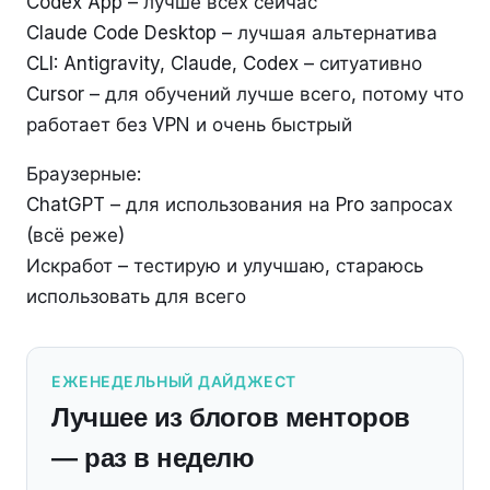
Codex App – лучше всех сейчас
Claude Code Desktop – лучшая альтернатива
CLI: Antigravity, Claude, Codex – ситуативно
Cursor – для обучений лучше всего, потому что
работает без VPN и очень быстрый
Браузерные:
ChatGPT – для использования на Pro запросах
(всё реже)
Искработ – тестирую и улучшаю, стараюсь
использовать для всего
ЕЖЕНЕДЕЛЬНЫЙ ДАЙДЖЕСТ
Лучшее из блогов менторов
— раз в неделю