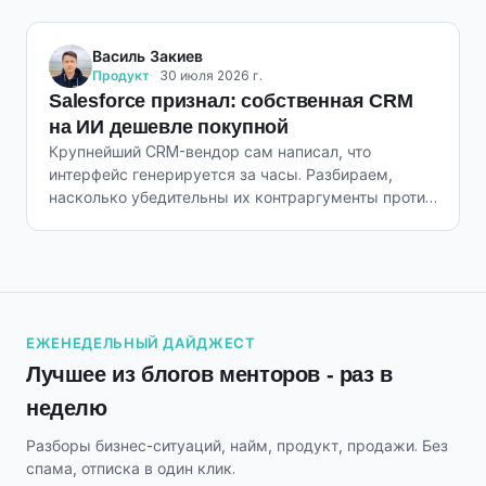
Василь Закиев
Продукт
30 июля 2026 г.
Salesforce признал: собственная CRM
на ИИ дешевле покупной
Крупнейший CRM-вендор сам написал, что
интерфейс генерируется за часы. Разбираем,
насколько убедительны их контраргументы против
самосборки.
ЕЖЕНЕДЕЛЬНЫЙ ДАЙДЖЕСТ
Лучшее из блогов менторов - раз в
неделю
Разборы бизнес-ситуаций, найм, продукт, продажи. Без
спама, отписка в один клик.