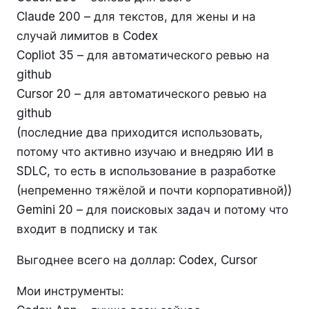
Claude 200 – для текстов, для жены и на
случай лимитов в Codex
Copliot 35 – для автоматического ревью на
github
Cursor 20 – для автоматического ревью на
github
(последние два приходится использовать,
потому что активно изучаю и внедряю ИИ в
SDLC, то есть в использование в разработке
(непременно тяжёлой и почти корпоративной))
Gemini 20 – для поисковых задач и потому что
входит в подписку и так
Выгоднее всего на доллар: Codex, Cursor
Мои инструменты: