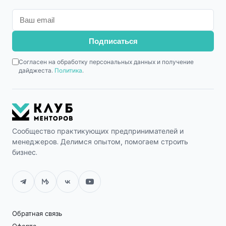
Подписаться
Согласен на обработку персональных данных и получение
дайджеста.
Политика
.
Сообщество практикующих предпринимателей и
менеджеров. Делимся опытом, помогаем строить
бизнес.
Обратная связь