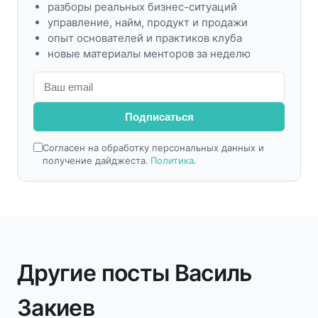
разборы реальных бизнес-ситуаций
управление, найм, продукт и продажи
опыт основателей и практиков клуба
новые материалы менторов за неделю
Подписаться
Согласен на обработку персональных данных и
получение дайджеста.
Политика
.
Другие посты Василь
Закиев