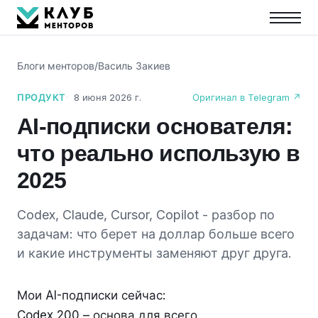
Блоги менторов
/
Василь Закиев
ПРОДУКТ
8 июня 2026 г.
Оригинал в Telegram ↗
AI-подписки основателя:
что реально использую в
2025
Codex, Claude, Cursor, Copilot - разбор по
задачам: что берет на доллар больше всего
и какие инструменты заменяют друг друга.
Мои AI-подписки сейчас:
Codex 200 – основа для всего