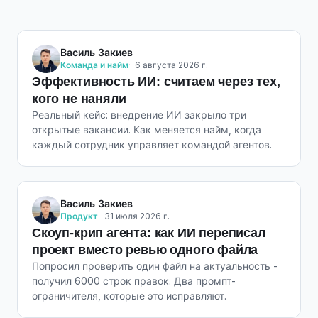
Василь Закиев
Команда и найм
6 августа 2026 г.
Эффективность ИИ: считаем через тех,
кого не наняли
Реальный кейс: внедрение ИИ закрыло три
открытые вакансии. Как меняется найм, когда
каждый сотрудник управляет командой агентов.
Василь Закиев
Продукт
31 июля 2026 г.
Скоуп-крип агента: как ИИ переписал
проект вместо ревью одного файла
Попросил проверить один файл на актуальность -
получил 6000 строк правок. Два промпт-
ограничителя, которые это исправляют.