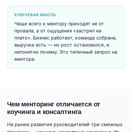
КЛЮЧЕВАЯ МЫСЛЬ
Чаще всего к ментору приходят не от
провала, а от ощущения «застрял на
плато». Бизнес работает, команда собрана,
выручка есть — но рост остановился, и
непонятно почему. Это типичный запрос на
ментора.
Чем менторинг отличается от
коучинга и консалтинга
На рынке развития руководителей три смежных