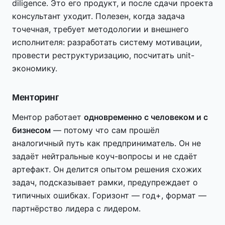
diligence. Это его продукт, и после сдачи проекта
консультант уходит. Полезен, когда задача
точечная, требует методологии и внешнего
исполнителя: разработать систему мотивации,
провести реструктуризацию, посчитать unit-
экономику.
Менторинг
Ментор работает
одновременно с человеком и с
бизнесом
— потому что сам прошёл
аналогичный путь как предприниматель. Он не
задаёт нейтральные коуч-вопросы и не сдаёт
артефакт. Он делится опытом решения схожих
задач, подсказывает рамки, предупреждает о
типичных ошибках. Горизонт — год+, формат —
партнёрство лидера с лидером.