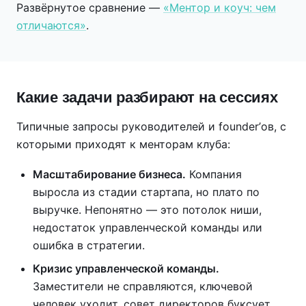
Развёрнутое сравнение —
«Ментор и коуч: чем
отличаются»
.
Какие задачи разбирают на сессиях
Типичные запросы руководителей и founder’ов, с
которыми приходят к менторам клуба:
Масштабирование бизнеса.
Компания
выросла из стадии стартапа, но плато по
выручке. Непонятно — это потолок ниши,
недостаток управленческой команды или
ошибка в стратегии.
Кризис управленческой команды.
Заместители не справляются, ключевой
человек уходит, совет директоров буксует.