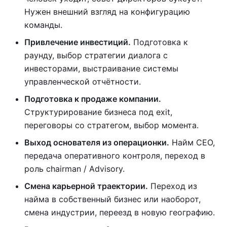
Нужен внешний взгляд на конфигурацию
команды.
Привлечение инвестиций.
Подготовка к
раунду, выбор стратегии диалога с
инвесторами, выстраивание системы
управленческой отчётности.
Подготовка к продаже компании.
Структурирование бизнеса под exit,
переговоры со стратегом, выбор момента.
Выход основателя из операционки.
Найм CEO,
передача оперативного контроля, переход в
роль chairman / Advisory.
Смена карьерной траектории.
Переход из
найма в собственный бизнес или наоборот,
смена индустрии, переезд в новую географию.