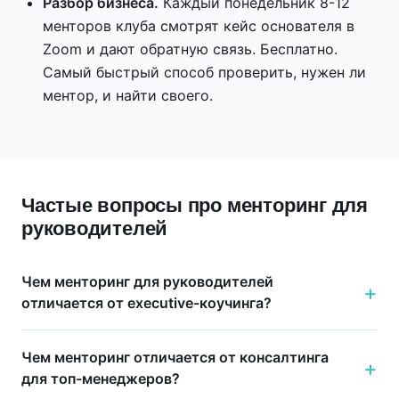
Разбор бизнеса.
Каждый понедельник 8-12
менторов клуба смотрят кейс основателя в
Zoom и дают обратную связь. Бесплатно.
Самый быстрый способ проверить, нужен ли
ментор, и найти своего.
Частые вопросы про менторинг для
руководителей
Чем менторинг для руководителей
отличается от executive-коучинга?
Чем менторинг отличается от консалтинга
для топ-менеджеров?