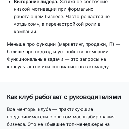
Выгорание лидера.
Затяжное состояние
низкой мотивации при формально
работающем бизнесе. Часто решается не
«отдыхом», а перенастройкой роли в
компании.
Меньше про функции (маркетинг, продажи, IT) —
больше про подход и устройство компании.
Функциональные задачи — это запросы на
консультантов или специалистов в команду.
Как клуб работает с руководителями
Все менторы клуба — практикующие
предприниматели с опытом масштабирования
бизнеса. Это не «бывшие топ-менеджеры на