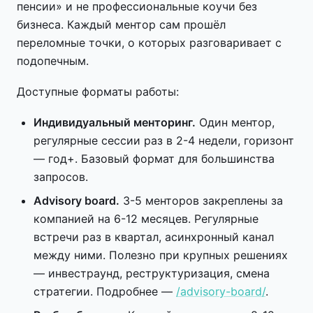
пенсии» и не профессиональные коучи без
бизнеса. Каждый ментор сам прошёл
переломные точки, о которых разговаривает с
подопечным.
Доступные форматы работы:
Индивидуальный менторинг.
Один ментор,
регулярные сессии раз в 2-4 недели, горизонт
— год+. Базовый формат для большинства
запросов.
Advisory board.
3-5 менторов закреплены за
компанией на 6-12 месяцев. Регулярные
встречи раз в квартал, асинхронный канал
между ними. Полезно при крупных решениях
— инвестраунд, реструктуризация, смена
стратегии. Подробнее —
/advisory-board/
.