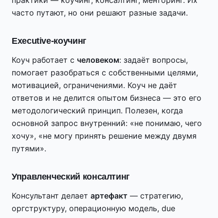
практики — коучинг, консалтинг, менторинг. Их
часто путают, но они решают разные задачи.
Executive-коучинг
Коуч работает с
человеком
: задаёт вопросы,
помогает разобраться с собственными целями,
мотивацией, ограничениями. Коуч не даёт
ответов и не делится опытом бизнеса — это его
методологический принцип. Полезен, когда
основной запрос внутренний: «не понимаю, чего
хочу», «не могу принять решение между двумя
путями».
Управленческий консалтинг
Консультант делает
артефакт
— стратегию,
оргструктуру, операционную модель, due