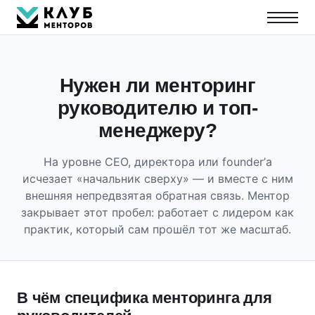
Нужен ли менторинг
руководителю и топ-
менеджеру?
На уровне CEO, директора или founder’а
исчезает «начальник сверху» — и вместе с ним
внешняя непредвзятая обратная связь. Ментор
закрывает этот пробел: работает с лидером как
практик, который сам прошёл тот же масштаб.
В чём специфика менторинга для