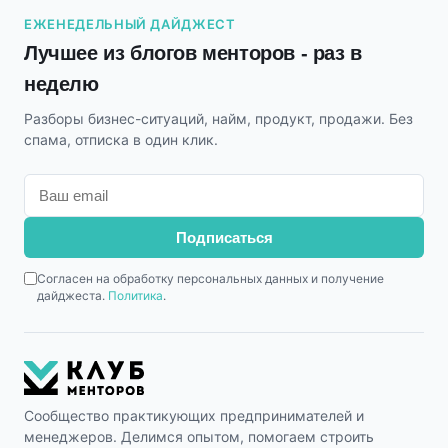
ЕЖЕНЕДЕЛЬНЫЙ ДАЙДЖЕСТ
Лучшее из блогов менторов - раз в
неделю
Разборы бизнес-ситуаций, найм, продукт, продажи. Без
спама, отписка в один клик.
Подписаться
Согласен на обработку персональных данных и получение
дайджеста.
Политика
.
Сообщество практикующих предпринимателей и
менеджеров. Делимся опытом, помогаем строить