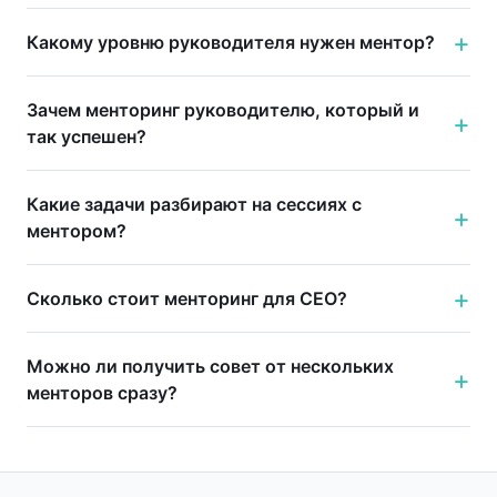
Какому уровню руководителя нужен ментор?
Зачем менторинг руководителю, который и
так успешен?
Какие задачи разбирают на сессиях с
ментором?
Сколько стоит менторинг для CEO?
Можно ли получить совет от нескольких
менторов сразу?